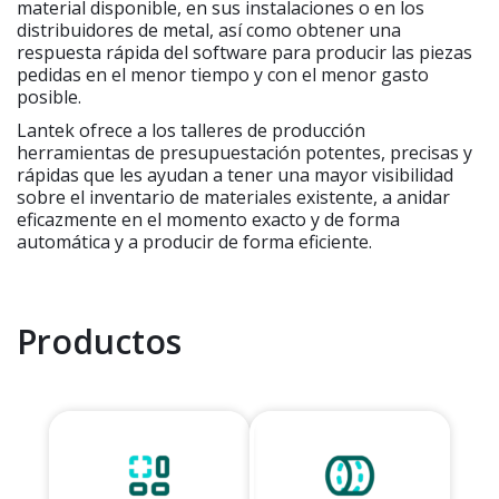
material disponible, en sus instalaciones o en los
distribuidores de metal, así como obtener una
respuesta rápida del software para producir las piezas
pedidas en el menor tiempo y con el menor gasto
posible.
Lantek ofrece a los talleres de producción
herramientas de presupuestación potentes, precisas y
rápidas que les ayudan a tener una mayor visibilidad
sobre el inventario de materiales existente, a anidar
eficazmente en el momento exacto y de forma
automática y a producir de forma eficiente.
Productos