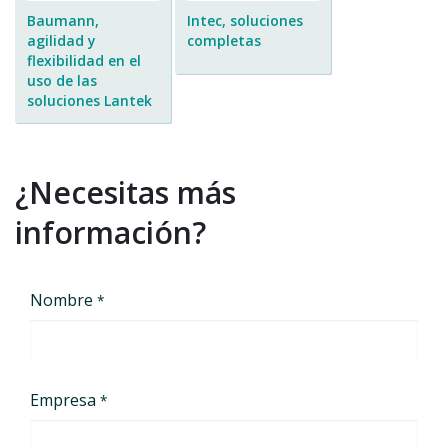
Baumann,
Intec, soluciones
agilidad y
completas
flexibilidad en el
uso de las
soluciones Lantek
¿Necesitas más
información?