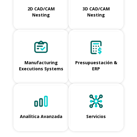
2D CAD/CAM
3D CAD/CAM
Nesting
Nesting
Manufacturing
Presupuestación &
Executions Systems
ERP
Analítica Avanzada
Servicios