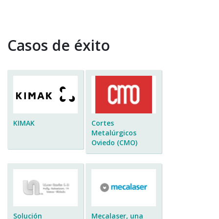
Casos de éxito
KIMAK
Cortes
Metalúrgicos
Oviedo (CMO)
Solución
Mecalaser, una