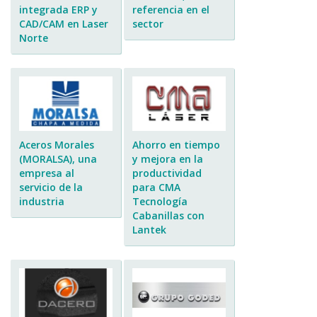
integrada ERP y
referencia en el
CAD/CAM en Laser
sector
Norte
Aceros Morales
Ahorro en tiempo
(MORALSA), una
y mejora en la
empresa al
productividad
servicio de la
para CMA
industria
Tecnología
Cabanillas con
Lantek