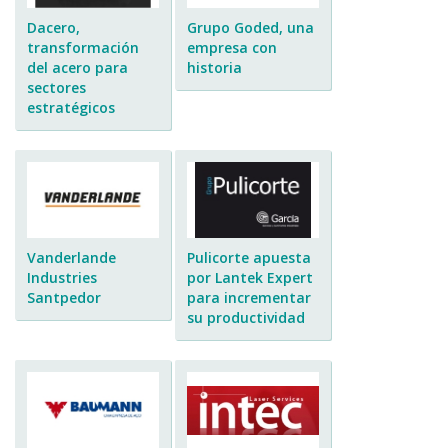
Dacero,
Grupo Goded, una
transformación
empresa con
del acero para
historia
sectores
estratégicos
Vanderlande
Pulicorte apuesta
Industries
por Lantek Expert
Santpedor
para incrementar
su productividad