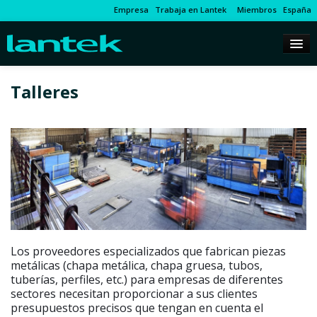
Empresa
Trabaja en Lantek
Miembros
España
Talleres
Los proveedores especializados que fabrican piezas
metálicas (chapa metálica, chapa gruesa, tubos,
tuberías, perfiles, etc.) para empresas de diferentes
sectores necesitan proporcionar a sus clientes
presupuestos precisos que tengan en cuenta el