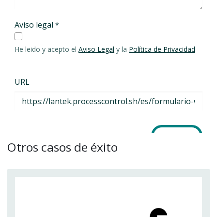
Otros casos de éxito