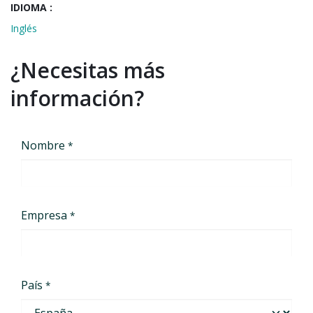
IDIOMA :
Inglés
¿Necesitas más
información?