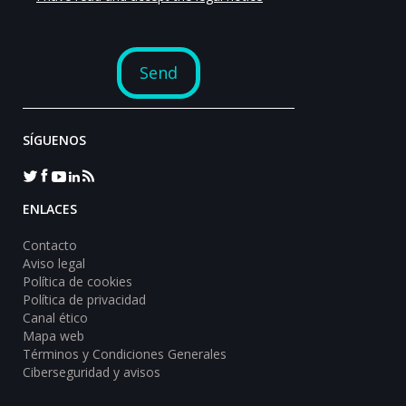
SÍGUENOS
ENLACES
Contacto
Aviso legal
Política de cookies
Política de privacidad
Canal ético
Mapa web
Términos y Condiciones Generales
Ciberseguridad y avisos