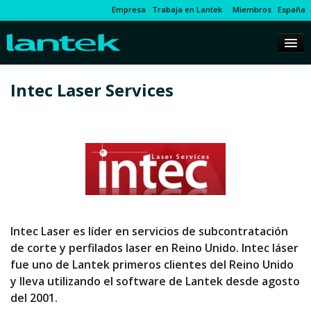
Empresa
Trabaja en Lantek
Miembros
España
Intec Laser Services
Intec Laser es líder en servicios de subcontratación
de corte y perfilados laser en Reino Unido. Intec láser
fue uno de Lantek primeros clientes del Reino Unido
y lleva utilizando el software de Lantek desde agosto
del 2001.