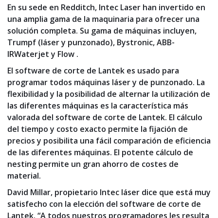
En su sede en Redditch, Intec Laser han invertido en
una amplia gama de la maquinaria para ofrecer una
solución completa. Su gama de máquinas incluyen,
Trumpf (láser y punzonado), Bystronic, ABB-
IRWaterjet y Flow .
El software de corte de Lantek es usado para
programar todos máquinas láser y de punzonado. La
flexibilidad y la posibilidad de alternar la utilización de
las diferentes máquinas es la característica más
valorada del software de corte de Lantek. El cálculo
del tiempo y costo exacto permite la fijación de
precios y posibilita una fácil comparación de eficiencia
de las diferentes máquinas. El potente cálculo de
nesting permite un gran ahorro de costes de
material.
David Millar, propietario Intec láser dice que está muy
satisfecho con la elección del software de corte de
Lantek. “A todos nuestros programadores les resulta