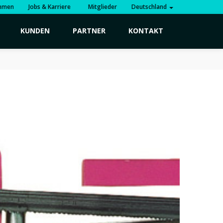
hmen
Jobs & Karriere
Mitglieder
Deutschland
KUNDEN
PARTNER
KONTAKT