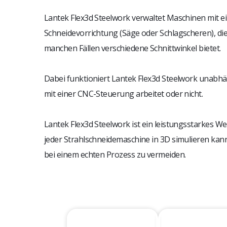
Lantek Flex3d Steelwork verwaltet Maschinen mit ei
Schneidevorrichtung (Säge oder Schlagscheren), die
manchen Fällen verschiedene Schnittwinkel bietet.
Dabei funktioniert Lantek Flex3d Steelwork unabh
mit einer CNC-Steuerung arbeitet oder nicht.
Lantek Flex3d Steelwork ist ein leistungsstarkes We
jeder Strahlschneidemaschine in 3D simulieren ka
bei einem echten Prozess zu vermeiden.