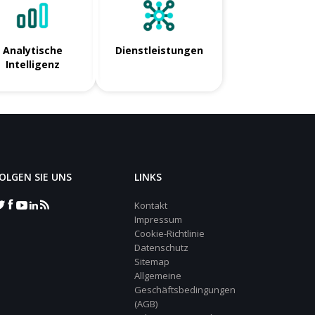
Analytische
Dienstleistungen
Intelligenz
OLGEN SIE UNS
LINKS
Kontakt
Impressum
Cookie-Richtlinie
Datenschutz
Sitemap
Allgemeine
Geschäftsbedingungen
(AGB)