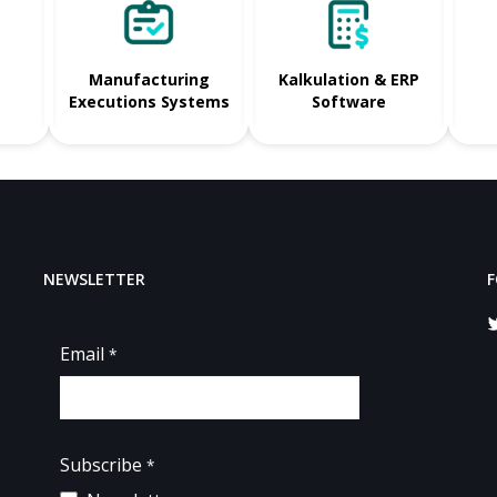
Manufacturing
Kalkulation & ERP
Executions Systems
Software
NEWSLETTER
F