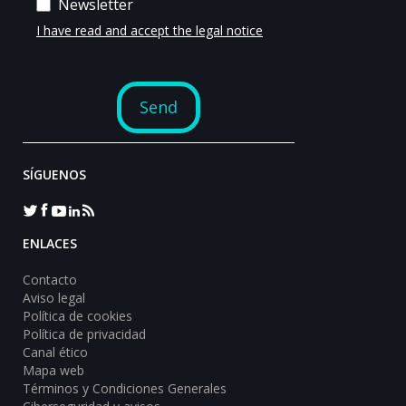
SÍGUENOS
ENLACES
Contacto
Aviso legal
Política de cookies
Política de privacidad
Canal ético
Mapa web
Términos y Condiciones Generales