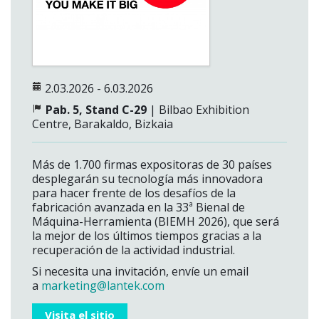
2.03.2026 - 6.03.2026
Pab. 5, Stand C-29
| Bilbao Exhibition
Centre, Barakaldo, Bizkaia
Más de 1.700 firmas expositoras de 30 países
desplegarán su tecnología más innovadora
para hacer frente de los desafíos de la
fabricación avanzada en la 33ª Bienal de
Máquina-Herramienta (BIEMH 2026), que será
la mejor de los últimos tiempos gracias a la
recuperación de la actividad industrial.
Si necesita una invitación, envíe un email
a
marketing@lantek.com
Visita el sitio