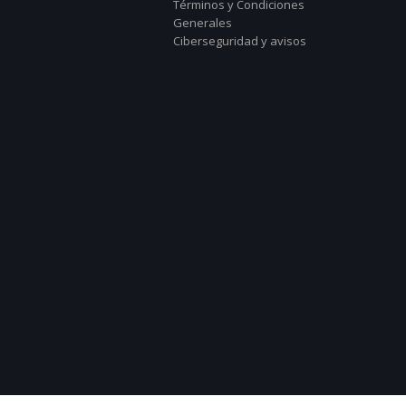
Términos y Condiciones
Generales
Ciberseguridad y avisos