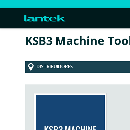
KSB3 Machine Tool
DISTRIBUIDORES