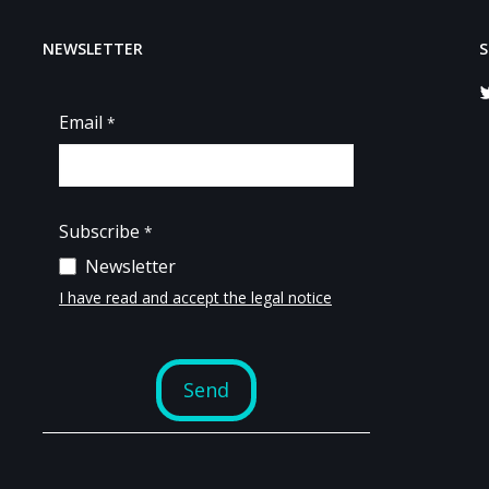
NEWSLETTER
S