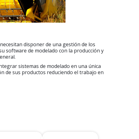
 necesitan disponer de una gestión de los
 su software de modelado con la producción y
eneral.
integrar sistemas de modelado en una única
ción de sus productos reduciendo el trabajo en