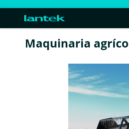
Maquinaria agríco