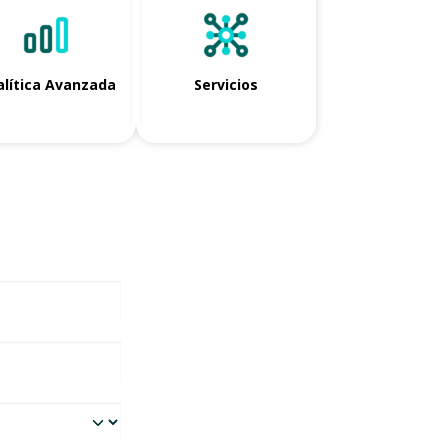
lítica Avanzada
Servicios