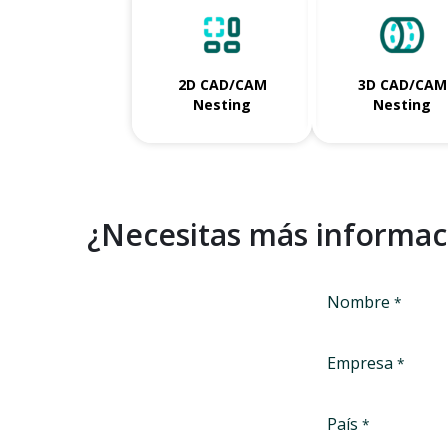
2D CAD/CAM
3D CAD/CAM
Nesting
Nesting
¿Necesitas más informac