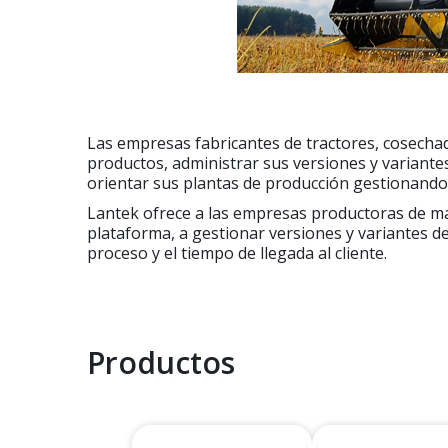
Las empresas fabricantes de tractores, cosechad
productos, administrar sus versiones y variante
orientar sus plantas de producción gestionando i
Lantek ofrece a las empresas productoras de ma
plataforma, a gestionar versiones y variantes de
proceso y el tiempo de llegada al cliente.
Productos