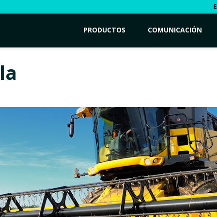
E
PRODUCTOS
COMUNICACIÓN
la