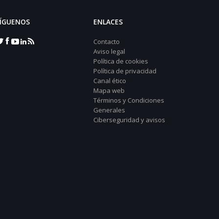
ÍGUENOS
ENLACES
Contacto
Aviso legal
Política de cookies
Política de privacidad
Canal ético
Mapa web
Términos y Condiciones
Generales
Ciberseguridad y avisos