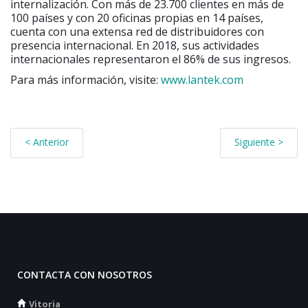
internalización. Con más de 23.700 clientes en más de
100 países y con 20 oficinas propias en 14 países,
cuenta con una extensa red de distribuidores con
presencia internacional. En 2018, sus actividades
internacionales representaron el 86% de sus ingresos.
Para más información, visite:
www.lantek.com
< Anterior
Siguiente >
CONTACTA CON NOSOTROS
Vitoria