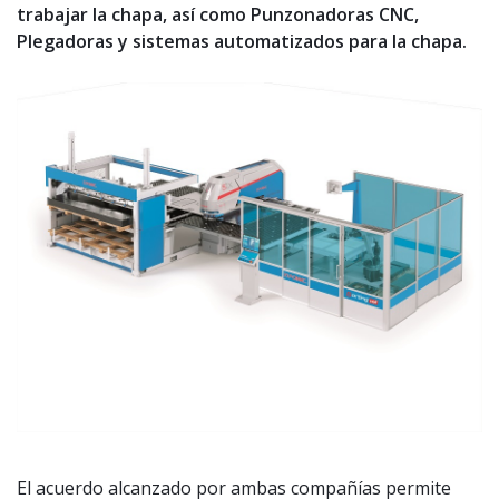
trabajar la chapa, así como Punzonadoras CNC,
Plegadoras y sistemas automatizados para la chapa.
El acuerdo alcanzado por ambas compañías permite