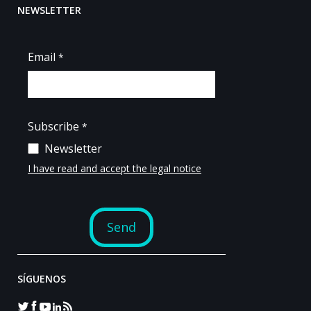
NEWSLETTER
SÍGUENOS