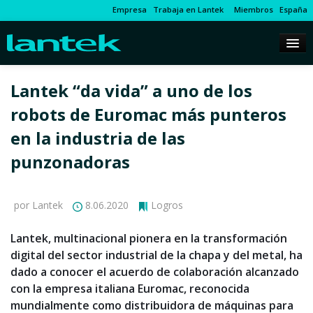
Empresa
Trabaja en Lantek
Miembros
España
Lantek “da vida” a uno de los
robots de Euromac más punteros
en la industria de las
punzonadoras
por Lantek
8.06.2020
Logros
Lantek, multinacional pionera en la transformación
digital del sector industrial de la chapa y del metal, ha
dado a conocer el acuerdo de colaboración alcanzado
con la empresa italiana Euromac, reconocida
mundialmente como distribuidora de máquinas para