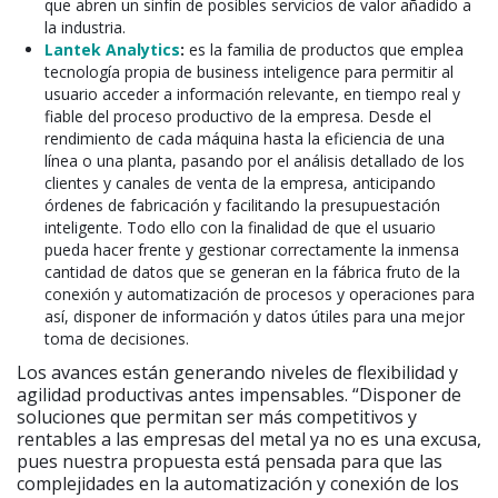
que abren un sinfín de posibles servicios de valor añadido a
la industria.
Lantek Analytics
:
es la familia de productos que emplea
tecnología propia de business inteligence para permitir al
usuario acceder a información relevante, en tiempo real y
fiable del proceso productivo de la empresa. Desde el
rendimiento de cada máquina hasta la eficiencia de una
línea o una planta, pasando por el análisis detallado de los
clientes y canales de venta de la empresa, anticipando
órdenes de fabricación y facilitando la presupuestación
inteligente. Todo ello con la finalidad de que el usuario
pueda hacer frente y gestionar correctamente la inmensa
cantidad de datos que se generan en la fábrica fruto de la
conexión y automatización de procesos y operaciones para
así, disponer de información y datos útiles para una mejor
toma de decisiones.
Los avances están generando niveles de flexibilidad y
agilidad productivas antes impensables. “Disponer de
soluciones que permitan ser más competitivos y
rentables a las empresas del metal ya no es una excusa,
pues nuestra propuesta está pensada para que las
complejidades en la automatización y conexión de los