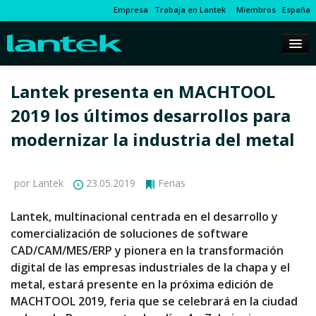
Empresa
Trabaja en Lantek
Miembros
España
Lantek presenta en MACHTOOL
2019 los últimos desarrollos para
modernizar la industria del metal
por Lantek
23.05.2019
Ferias
Lantek, multinacional centrada en el desarrollo y
comercialización de soluciones de software
CAD/CAM/MES/ERP y pionera en la transformación
digital de las empresas industriales de la chapa y el
metal, estará presente en la próxima edición de
MACHTOOL 2019, feria que se celebrará en la ciudad