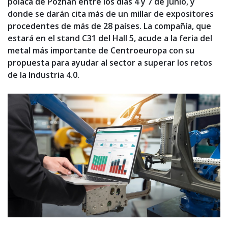
polaca de Poznan entre los días 4 y 7 de junio, y
donde se darán cita más de un millar de expositores
procedentes de más de 28 países. La compañía, que
estará en el stand C31 del Hall 5, acude a la feria del
metal más importante de Centroeuropa con su
propuesta para ayudar al sector a superar los retos
de la Industria 4.0.