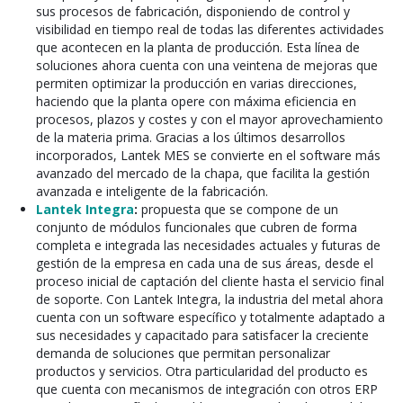
sus procesos de fabricación, disponiendo de control y
visibilidad en tiempo real de todas las diferentes actividades
que acontecen en la planta de producción. Esta línea de
soluciones ahora cuenta con una veintena de mejoras que
permiten optimizar la producción en varias direcciones,
haciendo que la planta opere con máxima eficiencia en
procesos, plazos y costes y con el mayor aprovechamiento
de la materia prima. Gracias a los últimos desarrollos
incorporados, Lantek MES se convierte en el software más
avanzado del mercado de la chapa, que facilita la gestión
avanzada e inteligente de la fabricación.
Lantek Integra
:
propuesta que se compone de un
conjunto de módulos funcionales que cubren de forma
completa e integrada las necesidades actuales y futuras de
gestión de la empresa en cada una de sus áreas, desde el
proceso inicial de captación del cliente hasta el servicio final
de soporte. Con Lantek Integra, la industria del metal ahora
cuenta con un software específico y totalmente adaptado a
sus necesidades y capacitado para satisfacer la creciente
demanda de soluciones que permitan personalizar
productos y servicios. Otra particularidad del producto es
que cuenta con mecanismos de integración con otros ERP