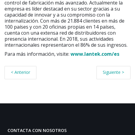
control de fabricación más avanzado. Actualmente la
empresa es líder destacad en su sector gracias a su
capacidad de innovar y a su compromiso con la
internalización. Con más de 21.884 clientes en más de
100 países y con 20 oficinas propias en 14 países,
cuenta con una extensa red de distribuidores con
presencia internacional. En 2018, sus actividades
internacionales representaron el 86% de sus ingresos.
Para más información, visite:
www.lantek.com/es
< Anterior
Siguiente >
CONTACTA CON NOSOTROS