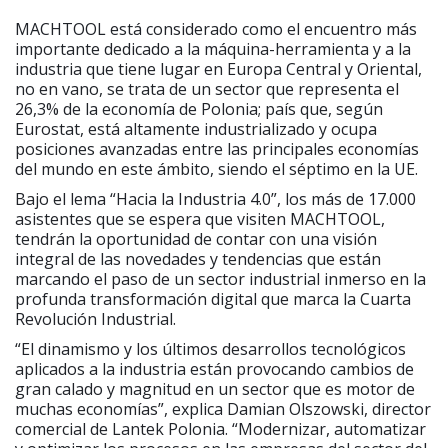
MACHTOOL está considerado como el encuentro más
importante dedicado a la máquina-herramienta y a la
industria que tiene lugar en Europa Central y Oriental,
no en vano, se trata de un sector que representa el
26,3% de la economía de Polonia; país que, según
Eurostat, está altamente industrializado y ocupa
posiciones avanzadas entre las principales economías
del mundo en este ámbito, siendo el séptimo en la UE.
Bajo el lema “Hacia la Industria 4.0”, los más de 17.000
asistentes que se espera que visiten MACHTOOL,
tendrán la oportunidad de contar con una visión
integral de las novedades y tendencias que están
marcando el paso de un sector industrial inmerso en la
profunda transformación digital que marca la Cuarta
Revolución Industrial.
“El dinamismo y los últimos desarrollos tecnológicos
aplicados a la industria están provocando cambios de
gran calado y magnitud en un sector que es motor de
muchas economías”, explica Damian Olszowski, director
comercial de Lantek Polonia. “Modernizar, automatizar