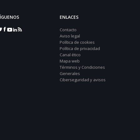
ÍGUENOS
ENLACES
Contacto
Aviso legal
Política de cookies
Política de privacidad
Canal ético
Mapa web
Términos y Condiciones
Generales
Ciberseguridad y avisos