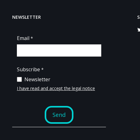
NEWSLETTER
S