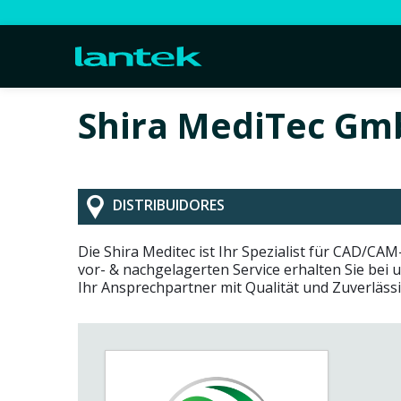
Shira MediTec Gm
DISTRIBUIDORES
Die Shira Meditec ist Ihr Spezialist für CAD/C
vor- & nachgelagerten Service erhalten Sie bei 
Ihr Ansprechpartner mit Qualität und Zuverlässi