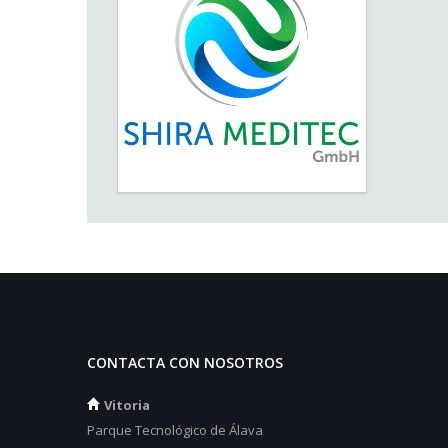
CONTACTA CON NOSOTROS
Vitoria
Parque Tecnológico de Álava