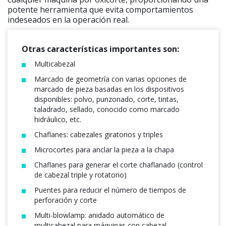
potente herramienta que evita comportamientos
indeseados en la operación real.
Otras características importantes son:
Multicabezal
Marcado de geometría con varias opciones de
marcado de pieza basadas en los dispositivos
disponibles: polvo, punzonado, corte, tintas,
taladrado, sellado, conocido como marcado
hidráulico, etc.
Chaflanes: cabezales giratorios y triples
Microcortes para anclar la pieza a la chapa
Chaflanes para generar el corte chaflanado (control
de cabezal triple y rotatorio)
Puentes para reducir el número de tiempos de
perforación y corte
Multi-blowlamp: anidado automático de
multicabezal para máquinas con cabezal