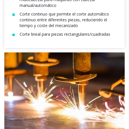
manual/automático
Corte continuo que permite el corte automático
continuo entre diferentes piezas, reduciendo el
tiempo y coste del mecanizado
Corte lineal para piezas rectangulares/cuadradas