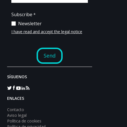
SÍGUENOS
ENLACES
Contacto
Aviso legal
Política de cookies
Política de privacidad