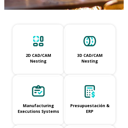
2D CAD/CAM
3D CAD/CAM
Nesting
Nesting
Manufacturing
Presupuestación &
Executions Systems
ERP