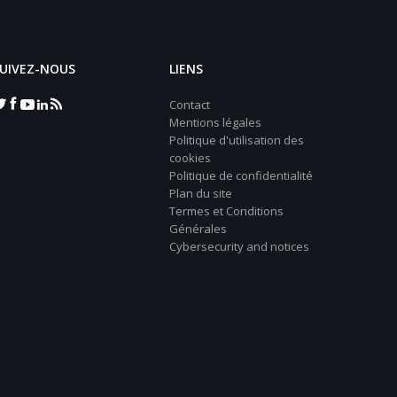
UIVEZ-NOUS
LIENS
Contact
Mentions légales
Politique d'utilisation des
cookies
Politique de confidentialité
Plan du site
Termes et Conditions
Générales
Cybersecurity and notices