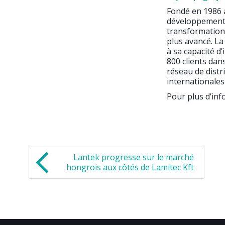
Fondé en 1986 
développement 
transformation 
plus avancé. La
à sa capacité d
800 clients dan
réseau de distr
internationales
Pour plus d’inf
Lantek progresse sur le marché
hongrois aux côtés de Lamitec Kft