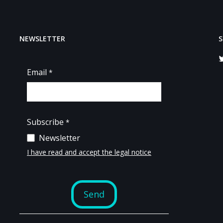
NEWSLETTER
S