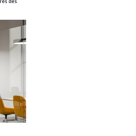
près des