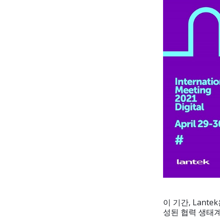
이 기간, Lan
성된 협력 생태계