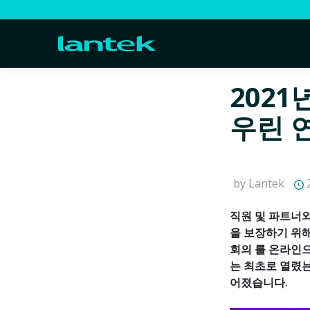
2021
우린 
by Lantek
2
직원 및 파트너와
을 보장하기 위해
회의 를 온라인으
는 최초로 열렸는
어졌습니다.