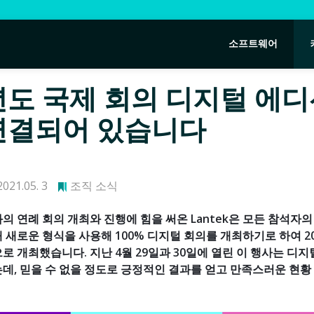
소프트웨어
년도 국제 회의 디지털 에디
연결되어 있습니다
021.05. 3
조직 소식
의 연례 회의 개최와 진행에 힘을 써온 Lantek은 모든 참석자
 새로운 형식을 사용해 100% 디지털 회의를 개최하기로 하여 2
로 개최했습니다. 지난 4월 29일과 30일에 열린 이 행사는 디
데, 믿을 수 없을 정도로 긍정적인 결과를 얻고 만족스러운 현황