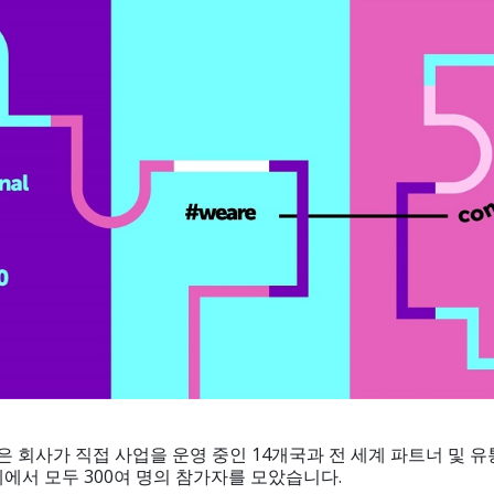
tek은 회사가 직접 사업을 운영 중인 14개국과 전 세계 파트너 및 
에서 모두 300여 명의 참가자를 모았습니다.