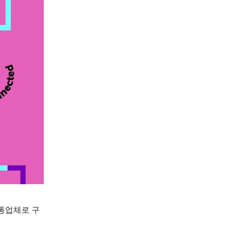
유통업체로 구