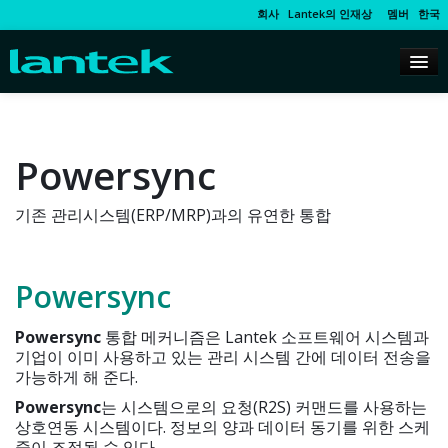
회사
Lantek의 인재상
멤버
한국
Powersync
기존 관리시스템(ERP/MRP)과의 유연한 통합
Powersync
Powersync
통합 메커니즘은 Lantek 소프트웨어 시스템과
기업이 이미 사용하고 있는 관리 시스템 간에 데이터 전송을
가능하게 해 준다.
Powersync
는 시스템으로의 요청(R2S) 커맨드를 사용하는
상호연동 시스템이다. 정보의 양과 데이터 동기를 위한 스케
줄이 조정될 수 있다.