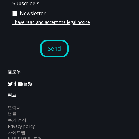
팔로우
링크
연락처
법률
쿠키 정책
Privacy policy
사이트맵
일반 약관 및 조건