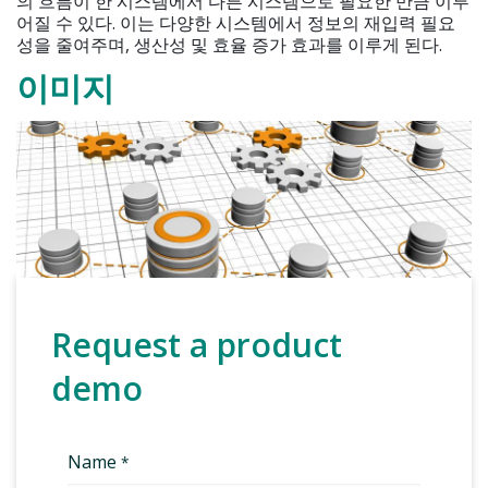
의 흐름이 한 시스템에서 다른 시스템으로 필요한 만큼 이루
어질 수 있다. 이는 다양한 시스템에서 정보의 재입력 필요
성을 줄여주며, 생산성 및 효율 증가 효과를 이루게 된다.
이미지
Request a product
demo