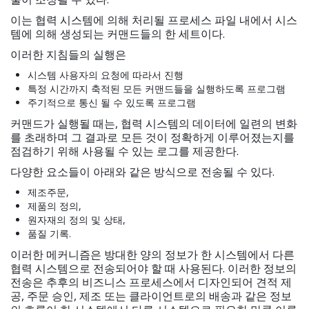
이는 협력 시스템에 의해 처리될 프로세스 파일 내에서 시스
템에 의해 생성되는 커맨드들의 한 세트이다.
이러한 지침들의 실행은
시스템 사용자의 요청에 따라서 진행
특정 시간까지 축적된 모든 커맨드들을 실행하도록 프로그램
주기적으로 통신 될 수 있도록 프로그램
커맨드가 실행될 때는, 협력 시스템의 데이터에 일련의 변화
를 초래하며 그 결과로 모든 것이 정확하게 이루어졌는지를
점검하기 위해 사용될 수 있는 로그를 제공한다.
다양한 요소들이 아래와 같은 방식으로 전송될 수 있다.
제조주문,
제품의 정의,
원자재의 정의 및 상태,
품질 기록.
이러한 메커니즘은 방대한 양의 정보가 한 시스템에서 다른
협력 시스템으로 전송되어야 할 때 사용된다. 이러한 정보의
전송은 추후의 비즈니스 프로세스에서 디자인되어 견적 제
공, 주문 승인, 제조 또는 클라이언트로의 배송과 같은 정보