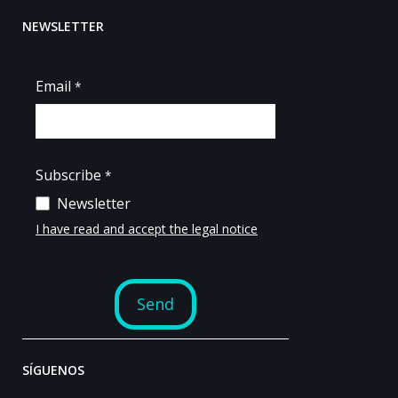
NEWSLETTER
SÍGUENOS