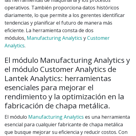
las herramientas de maquinaria y los procesos
operativos. También proporciona datos históricos
diariamente, lo que permite a los gerentes identificar
tendencias y planificar el futuro de manera más
eficiente. La herramienta consta de dos
módulos,
Manufacturing Analytics
y
Customer
Analytics
.
El módulo Manufacturing Analytics y
el módulo Customer Analytics de
Lantek Analytics: herramientas
esenciales para mejorar el
rendimiento y la optimización en la
fabricación de chapa metálica.
El módulo
Manufacturing Analytics
es una herramienta
esencial para cualquier fabricante de chapa metálica
que busque mejorar su eficiencia y reducir costos. Con