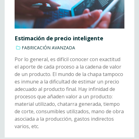
Estimación de precio inteligente
FABRICACIÓN AVANZADA
Por lo general, es difícil conocer con exactitud
el aporte de cada proceso a la cadena de valor
de un producto. El mundo de la chapa tampoco
es inmune a la dificultad de estimar un precio
adecuado al producto final. Hay infinidad de
procesos que añaden valor a un producto:
material utilizado, chatarra generada, tiempo
de corte, consumibles utilizados, mano de obra
asociada a la producción, gastos indirectos
varios, etc.