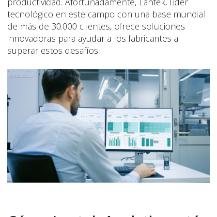
productividad. Afortunadamente, Lantek, líder
tecnológico en este campo con una base mundial
de más de 30.000 clientes, ofrece soluciones
innovadoras para ayudar a los fabricantes a
superar estos desafíos.