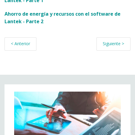
Lantek - Parte 1
Ahorro de energía y recursos con el software de
Lantek - Parte 2
< Anterior
Siguiente >