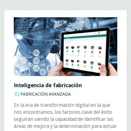
Inteligencia de fabricación
FABRICACIÓN AVANZADA
En la era de transformación digital en la que
nos encontramos, los factores clave del éxito
seguirán siendo la capacidad de identificar las
áreas de mejora y la determinación para actuar