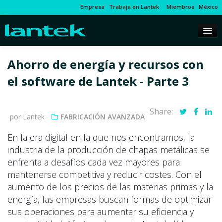
Empresa
Trabaja en Lantek
Miembros
México
Ahorro de energía y recursos con
el software de Lantek - Parte 3
Share:
por Lantek
FABRICACIÓN AVANZADA
En la era digital en la que nos encontramos, la
industria de la producción de chapas metálicas se
enfrenta a desafíos cada vez mayores para
mantenerse competitiva y reducir costes. Con el
aumento de los precios de las materias primas y la
energía, las empresas buscan formas de optimizar
sus operaciones para aumentar su eficiencia y