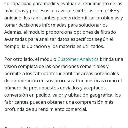
su capacidad para medir y evaluar el rendimiento de las
máquinas y procesos a través de métricas como OEE y
anidado, los fabricantes pueden identificar problemas y
tomar decisiones informadas para solucionarlos.
Además, el módulo proporciona opciones de filtrado
avanzadas para analizar datos específicos según el
tiempo, la ubicación y los materiales utilizados.
Por otro lado, el módulo
Customer Analytics
brinda una
visión completa de las operaciones comerciales y
permite a los fabricantes identificar áreas potenciales
de optimización en sus procesos. Con métricas como el
número de presupuestos enviados y aceptados,
conversión en pedido, valor y ubicación geográfica, los
fabricantes pueden obtener una comprensión más
profunda de su rendimiento comercial.