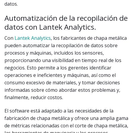
datos.
Automatización de la recopilación de
datos con Lantek Analytics.
Con
Lantek Analytics
, los fabricantes de chapa metálica
pueden automatizar la recopilación de datos sobre
procesos y máquinas, incluidos los sensores,
proporcionando una visibilidad en tiempo real de los
negocios. Esto permite a los gerentes identificar
operaciones e ineficientes y máquinas, así como el
consumo excesivo de materiales, y tomar decisiones
informadas sobre cómo abordar estos problemas y,
finalmente, reducir costos.
El software está adaptado a las necesidades de la
fabricación de chapa metálica y ofrece una amplia gama
de métricas relacionadas con el corte de chapa metálica,