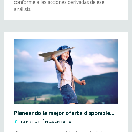
conforme a las acciones derivadas de ese
análisis.
Planeando la mejor oferta disponible...
FABRICACIÓN AVANZADA