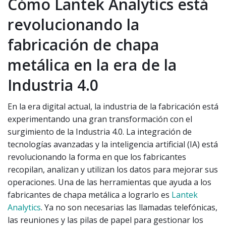
Cómo Lantek Analytics está
revolucionando la
fabricación de chapa
metálica en la era de la
Industria 4.0
En la era digital actual, la industria de la fabricación está
experimentando una gran transformación con el
surgimiento de la Industria 4.0. La integración de
tecnologías avanzadas y la inteligencia artificial (IA) está
revolucionando la forma en que los fabricantes
recopilan, analizan y utilizan los datos para mejorar sus
operaciones. Una de las herramientas que ayuda a los
fabricantes de chapa metálica a lograrlo es
Lantek
Analytics
. Ya no son necesarias las llamadas telefónicas,
las reuniones y las pilas de papel para gestionar los