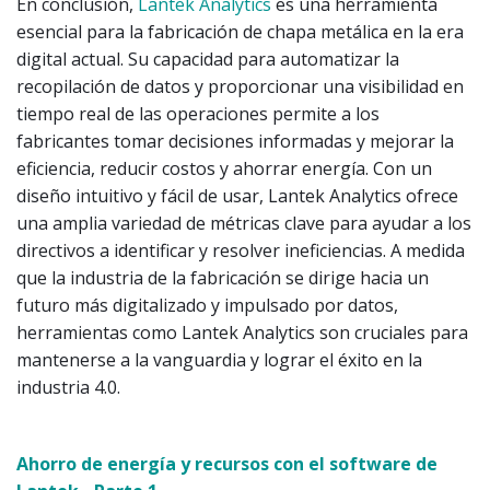
En conclusión,
Lantek Analytics
es una herramienta
esencial para la fabricación de chapa metálica en la era
digital actual. Su capacidad para automatizar la
recopilación de datos y proporcionar una visibilidad en
tiempo real de las operaciones permite a los
fabricantes tomar decisiones informadas y mejorar la
eficiencia, reducir costos y ahorrar energía. Con un
diseño intuitivo y fácil de usar, Lantek Analytics ofrece
una amplia variedad de métricas clave para ayudar a los
directivos a identificar y resolver ineficiencias. A medida
que la industria de la fabricación se dirige hacia un
futuro más digitalizado y impulsado por datos,
herramientas como Lantek Analytics son cruciales para
mantenerse a la vanguardia y lograr el éxito en la
industria 4.0.
Ahorro de energía y recursos con el software de