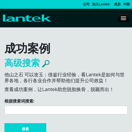
公司
加入Lantek
成员
中国
成功案例
高级搜索
他山之石 可以攻玉；借鉴行业经验，看Lantek是如何与世
界各地，各行各业合作并帮助他们提升公司效益！
查看成功案例，让Lantek助您脱胎换骨，脱颖而出！
根据搜索词搜索: