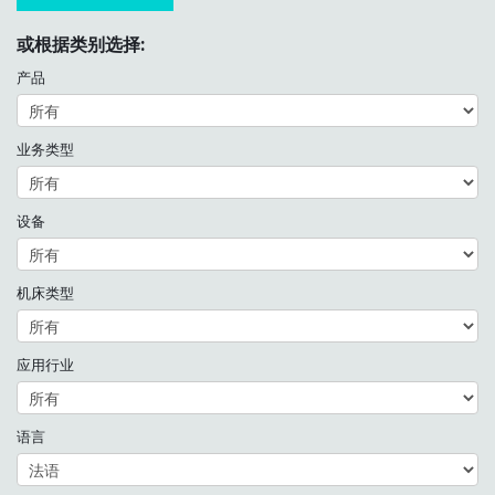
或根据类别选择:
产品
业务类型
设备
机床类型
应用行业
语言