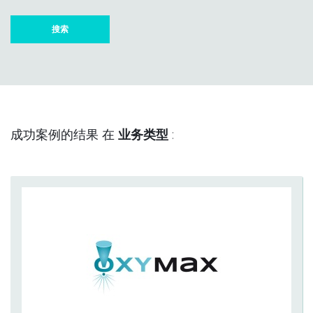
成功案例的结果 在
业务类型
: