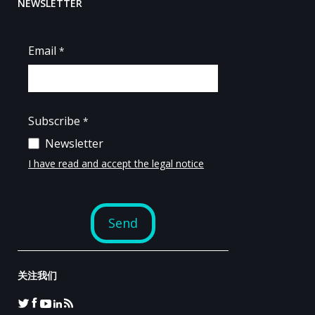
NEWSLETTER
关注我们