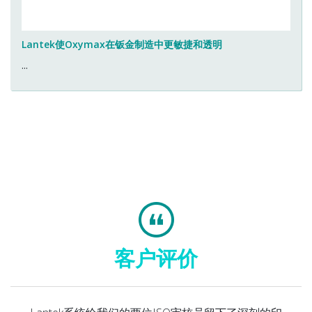
Lantek使Oxymax在钣金制造中更敏捷和透明
...
客户评价