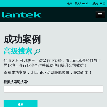
公司
加入Lantek
成员
中国
成功案例
高级搜索
他山之石 可以攻玉；借鉴行业经验，看Lantek是如何与世
界各地，各行各业合作并帮助他们提升公司效益！
查看成功案例，让Lantek助您脱胎换骨，脱颖而出！
根据搜索词搜索: