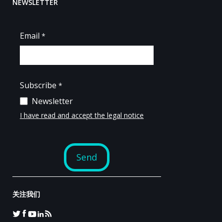
NEWSLETTER
关注我们