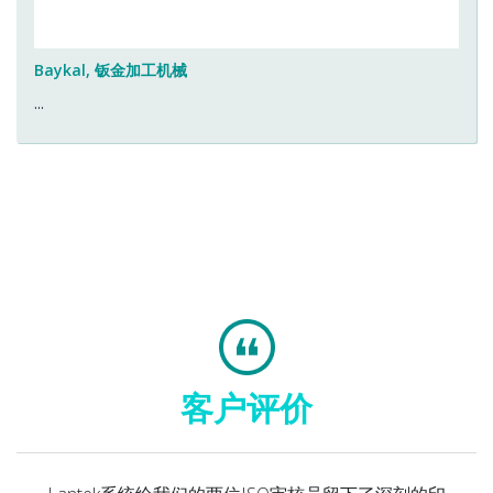
Baykal, 钣金加工机械
...
客户评价