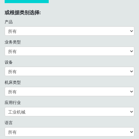
或根据类别选择:
产品
业务类型
设备
机床类型
应用行业
语言