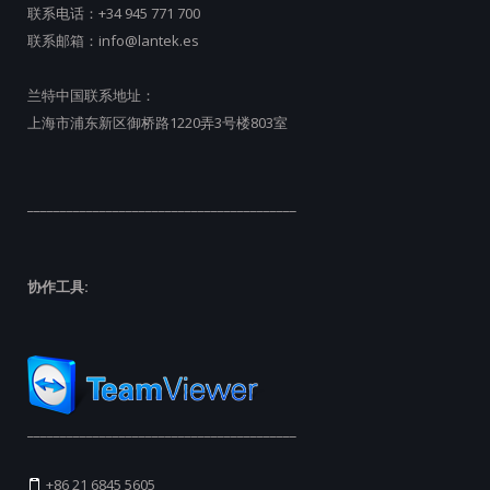
联系电话：
+34 945 771 700
联系邮箱：
info@lantek.es
兰特中国联系地址：
上海市浦东新区御桥路1220弄3号楼803室
_________________________________________
协作工具:
_________________________________________
+86 21 6845 5605