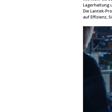
Lagerhaltung u
Die Lantek-Pro
auf Effizienz, 