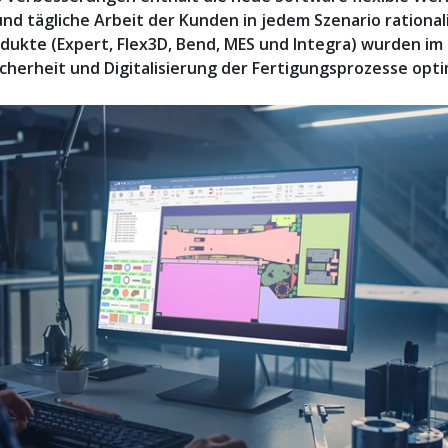
nd tägliche Arbeit der Kunden in jedem Szenario rationali
dukte (Expert, Flex3D, Bend, MES und Integra) wurden im 
Sicherheit und Digitalisierung der Fertigungsprozesse opti