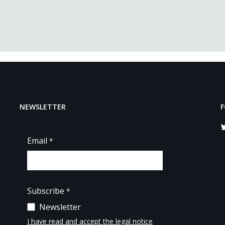
NEWSLETTER
F