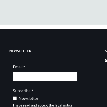
NEWSLETTER
S