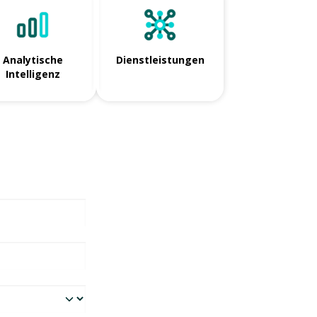
Analytische
Dienstleistungen
Intelligenz