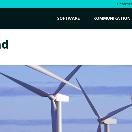
Unterne
SOFTWARE
KOMMUNIKATION
nd