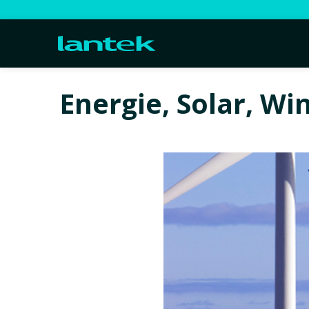
Energie, Solar, Wi