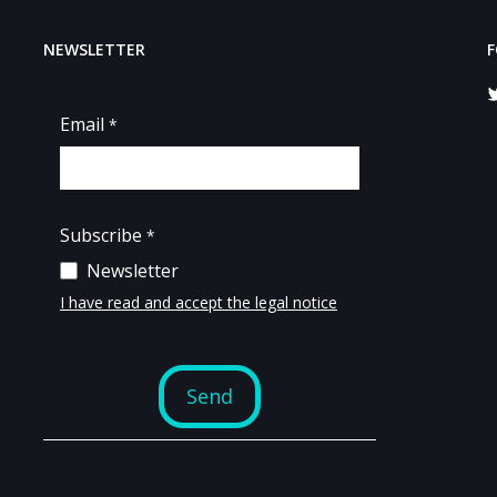
NEWSLETTER
F