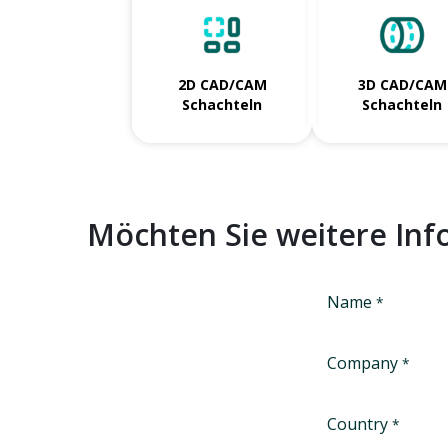
2D CAD/CAM
3D CAD/CAM
Schachteln
Schachteln
Möchten Sie weitere In