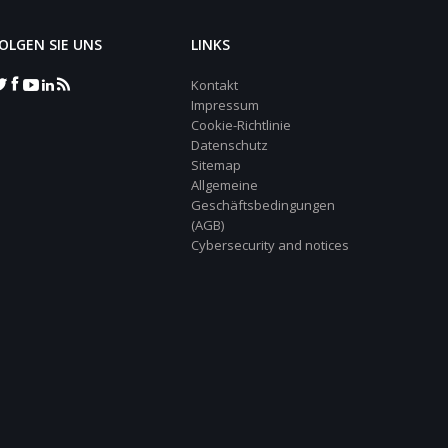
OLGEN SIE UNS
LINKS
Kontakt
Impressum
Cookie-Richtlinie
Datenschutz
Sitemap
Allgemeine
Geschäftsbedingungen
(AGB)
Cybersecurity and notices