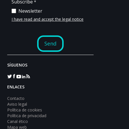
SÍGUENOS
ENLACES
Contacto
Aviso legal
Política de cookies
Política de privacidad
Canal ético
Mapa web