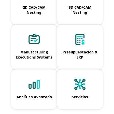
2D CAD/CAM
3D CAD/CAM
Nesting
Nesting
Manufacturing
Presupuestación &
Executions Systems
ERP
Analítica Avanzada
Servicios