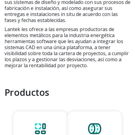
sus sistemas de diseño y modelado con sus procesos de
fabricación e instalación, así como asegurar sus
entregas e instalaciones in situ de acuerdo con las
fases y fechas establecidas.
Lantek les ofrece a las empresas productoras de
elementos metálicos para la industria energética
herramientas software que les ayudan a integrar los
sistemas CAD en una única plataforma, a tener
visibilidad sobre toda la cartera de proyectos, a cumplir
los plazos y a gestionar las desviaciones, así como a
mejorar la rentabilidad por proyecto.
Productos