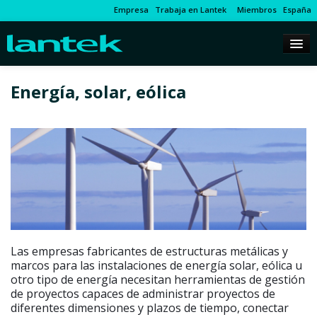
Empresa
Trabaja en Lantek
Miembros
España
Energía, solar, eólica
Las empresas fabricantes de estructuras metálicas y
marcos para las instalaciones de energía solar, eólica u
otro tipo de energía necesitan herramientas de gestión
de proyectos capaces de administrar proyectos de
diferentes dimensiones y plazos de tiempo, conectar