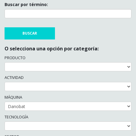
Buscar por término:
O selecciona una opción por categoría:
PRODUCTO
ACTIVIDAD
MÁQUINA
TECNOLOGÍA