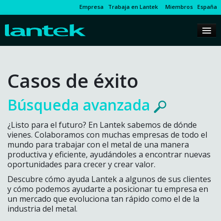
Empresa
Trabaja en Lantek
Miembros
España
Casos de éxito
Búsqueda avanzada
¿Listo para el futuro? En Lantek sabemos de dónde
vienes. Colaboramos con muchas empresas de todo el
mundo para trabajar con el metal de una manera
productiva y eficiente, ayudándoles a encontrar nuevas
oportunidades para crecer y crear valor.
Descubre cómo ayuda Lantek a algunos de sus clientes
y cómo podemos ayudarte a posicionar tu empresa en
un mercado que evoluciona tan rápido como el de la
industria del metal.