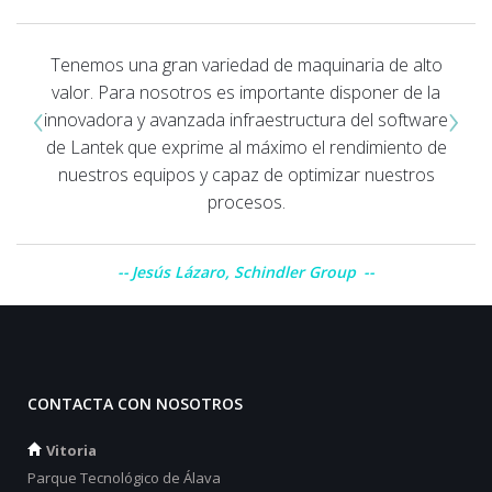
Tenemos una gran variedad de maquinaria de alto
valor. Para nosotros es importante disponer de la
‹
›
innovadora y avanzada infraestructura del software
de Lantek que exprime al máximo el rendimiento de
nuestros equipos y capaz de optimizar nuestros
procesos.
Jesús Lázaro, Schindler Group
CONTACTA CON NOSOTROS
Vitoria
Parque Tecnológico de Álava