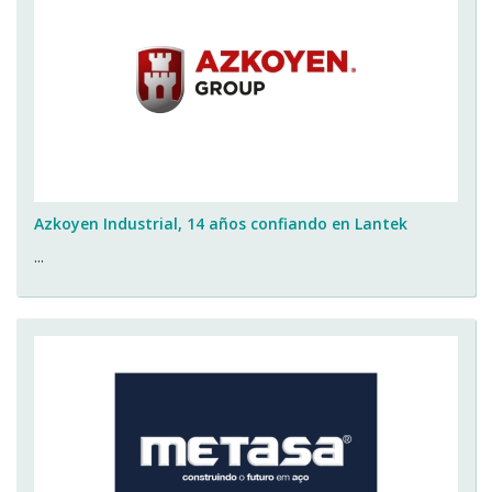
Azkoyen Industrial, 14 años confiando en Lantek
...