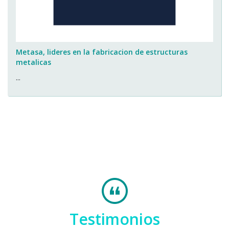
Metasa, lideres en la fabricacion de estructuras
metalicas
...
Testimonios