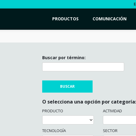
E
PRODUCTOS
COMUNICACIÓN
Buscar por término:
O selecciona una opción por categoría
PRODUCTO
ACTIVIDAD
TECNOLOGÍA
SECTOR