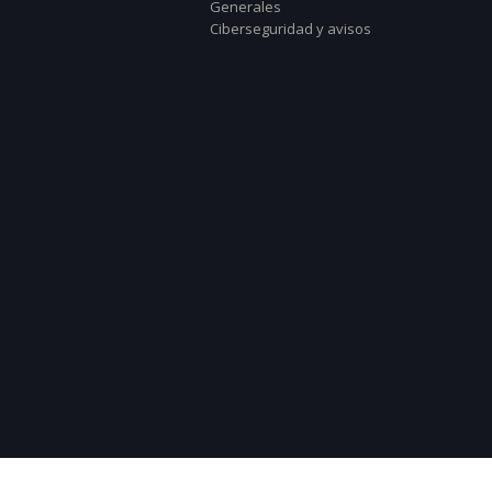
Generales
Ciberseguridad y avisos