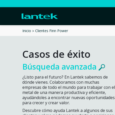
Clientes Finn Power
Inicio
Casos de éxito
Búsqueda avanzada
¿Listo para el futuro? En Lantek sabemos de
dónde vienes. Colaboramos con muchas
empresas de todo el mundo para trabajar con el
metal de una manera productiva y eficiente,
ayudándoles a encontrar nuevas oportunidades
para crecer y crear valor.
Descubre cómo ayuda Lantek a algunos de sus