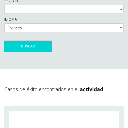
SECTOR
IDIOMA
Casos de éxito encontrados en el
actividad
: