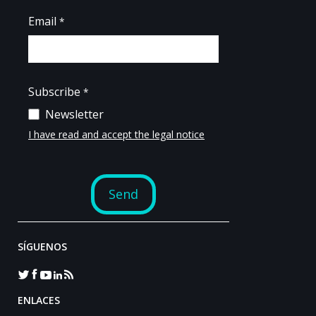
SÍGUENOS
ENLACES