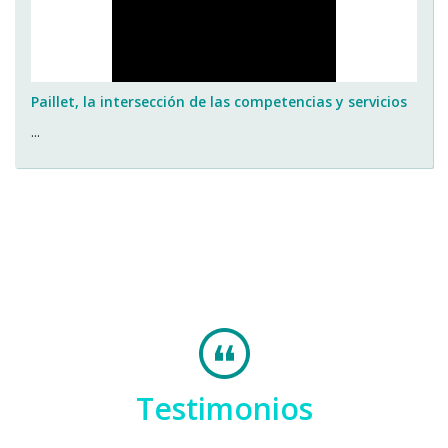
Paillet, la intersección de las competencias y servicios
...
Testimonios