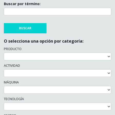
Buscar por término:
O selecciona una opción por categoría:
PRODUCTO
ACTIVIDAD
MÁQUINA
TECNOLOGÍA