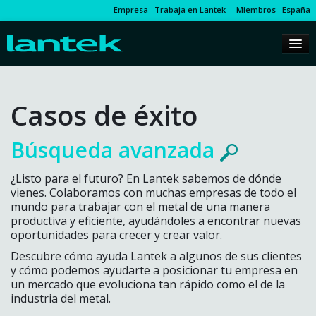
Empresa
Trabaja en Lantek
Miembros
España
Casos de éxito
Búsqueda avanzada
¿Listo para el futuro? En Lantek sabemos de dónde
vienes. Colaboramos con muchas empresas de todo el
mundo para trabajar con el metal de una manera
productiva y eficiente, ayudándoles a encontrar nuevas
oportunidades para crecer y crear valor.
Descubre cómo ayuda Lantek a algunos de sus clientes
y cómo podemos ayudarte a posicionar tu empresa en
un mercado que evoluciona tan rápido como el de la
industria del metal.