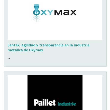
Lantek, agilidad y transparencia en la industria
metálica de Oxymax
...