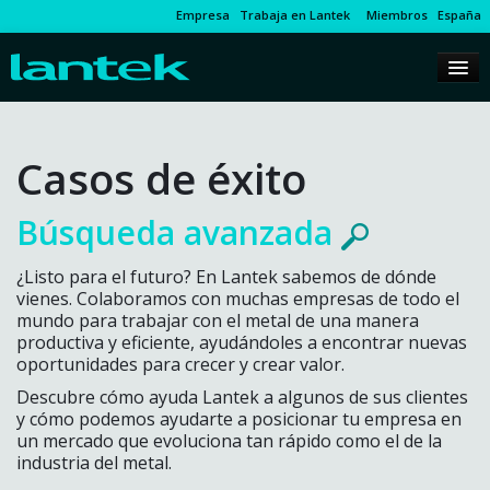
Empresa
Trabaja en Lantek
Miembros
España
Casos de éxito
Búsqueda avanzada
¿Listo para el futuro? En Lantek sabemos de dónde
vienes. Colaboramos con muchas empresas de todo el
mundo para trabajar con el metal de una manera
productiva y eficiente, ayudándoles a encontrar nuevas
oportunidades para crecer y crear valor.
Descubre cómo ayuda Lantek a algunos de sus clientes
y cómo podemos ayudarte a posicionar tu empresa en
un mercado que evoluciona tan rápido como el de la
industria del metal.