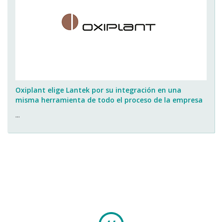
Oxiplant elige Lantek por su integración en una
misma herramienta de todo el proceso de la empresa
...