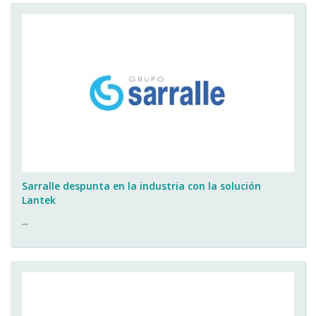
Sarralle despunta en la industria con la solución
Lantek
...