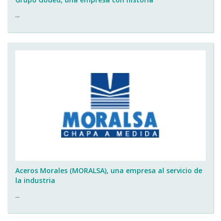
...
Aceros Morales (MORALSA), una empresa al servicio de
la industria
...