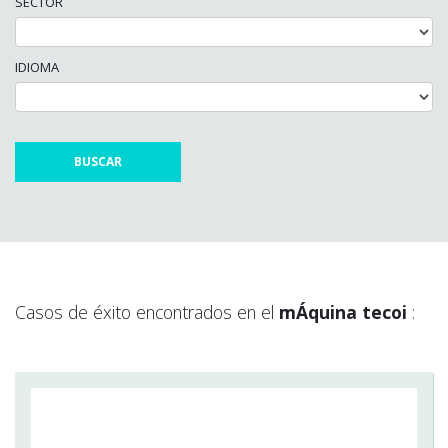
SECTOR
IDIOMA
Casos de éxito encontrados en el
mÁquina tecoi
: