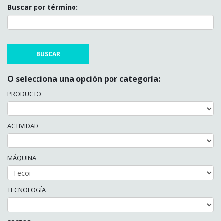
Buscar por término:
O selecciona una opción por categoría:
PRODUCTO
ACTIVIDAD
MÁQUINA
TECNOLOGÍA