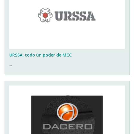
URSSA, todo un poder de MCC
...