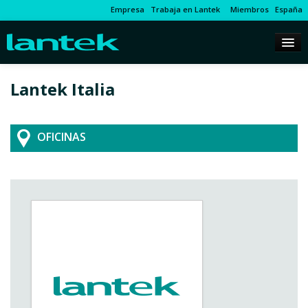
Empresa
Trabaja en Lantek
Miembros
España
Lantek Italia
OFICINAS