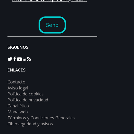
SÍGUENOS
ENLACES
Contacto
Aviso legal
Política de cookies
Política de privacidad
Canal ético
Mapa web
Términos y Condiciones Generales
Ciberseguridad y avisos