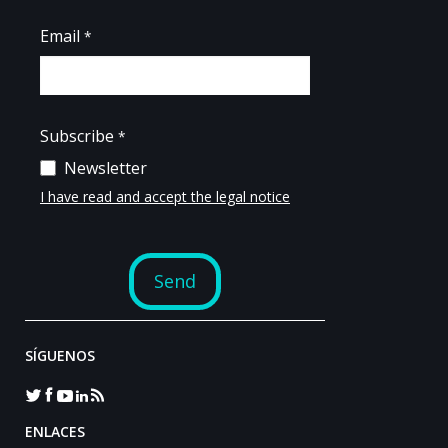
SÍGUENOS
ENLACES