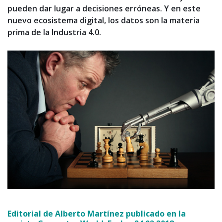
pueden dar lugar a decisiones erróneas. Y en este
nuevo ecosistema digital, los datos son la materia
prima de la Industria 4.0.
Editorial de Alberto Martínez p
ublicado en la