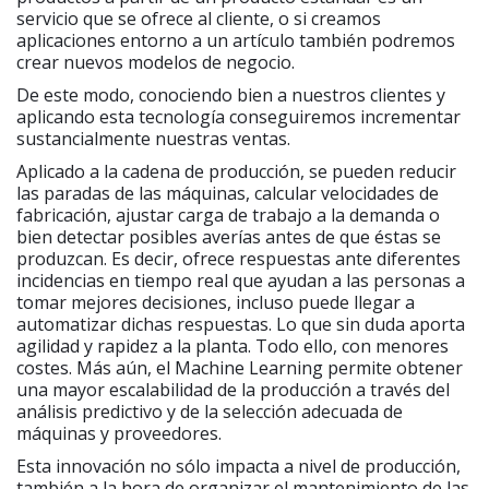
servicio que se ofrece al cliente, o si creamos
aplicaciones entorno a un artículo también podremos
crear nuevos modelos de negocio.
De este modo, conociendo bien a nuestros clientes y
aplicando esta tecnología conseguiremos incrementar
sustancialmente nuestras ventas.
Aplicado a la cadena de producción, se pueden reducir
las paradas de las máquinas, calcular velocidades de
fabricación, ajustar carga de trabajo a la demanda o
bien detectar posibles averías antes de que éstas se
produzcan. Es decir, ofrece respuestas ante diferentes
incidencias en tiempo real que ayudan a las personas a
tomar mejores decisiones, incluso puede llegar a
automatizar dichas respuestas. Lo que sin duda aporta
agilidad y rapidez a la planta. Todo ello, con menores
costes. Más aún, el Machine Learning permite obtener
una mayor escalabilidad de la producción a través del
análisis predictivo y de la selección adecuada de
máquinas y proveedores.
Esta innovación no sólo impacta a nivel de producción,
también a la hora de organizar el mantenimiento de las