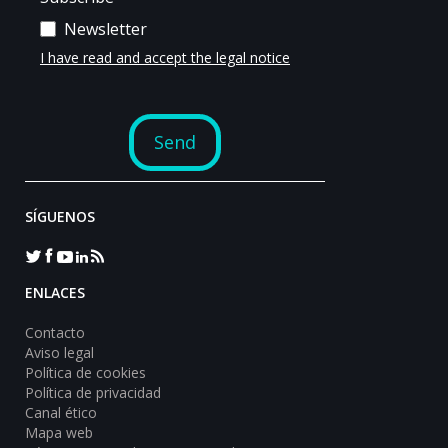
SÍGUENOS
ENLACES
Contacto
Aviso legal
Política de cookies
Política de privacidad
Canal ético
Mapa web