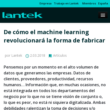
Empresa
Trabaja en Lantek
Miembros
España
De cómo el machine learning
revolucionará la forma de fabricar
por Lantek
2.03.2018
Artículos
Pensemos por un momento en el alto volumen de
datos que generamos las empresas. Datos de
clientes, proveedores, productividad, recursos
humanos… Información que, en muchas ocasiones, no
está integrada en todos los departamentos del
negocio por lo que no se tiene visión de conjunto o,
lo que es peor, no está ni siquiera digitalizada. Ambas
debilidades ralentizan la toma de decisiones y/o