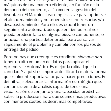
máquinas de una manera eficiente, en función de la
demanda del momento, así como en la gestión del
inventario. El Machine Learning es clave para optimizar
el almacenamiento, y no tener stocks innecesarios y/o
desabastecimiento. Para ello, es crucial tener un
seguimiento automatizado, que en tiempo real nos
pueda predecir falta de alguna pieza o componente, o
anticipar una partida deteriorada, para así salvar
rápidamente el problema y cumplir con los plazos de
entrega del pedido.
Pero no hay que creer que es condición
sine qua non
tener un alto volumen de datos para aplicar el
Aprendizaje Automático. Es mejor la calidad que la
cantidad. Y aquí sí es importante filtrar la materia prima
que realmente aporta valor para hacer predicciones. En
definitiva, seleccionar la información estratégica que,
con un sistema de análisis capaz de tener una
visualización de conjunto y una capacidad predictiva
sobre la producción, hará que seamos más productivos
con menores costes. Es decir, más competitivos.