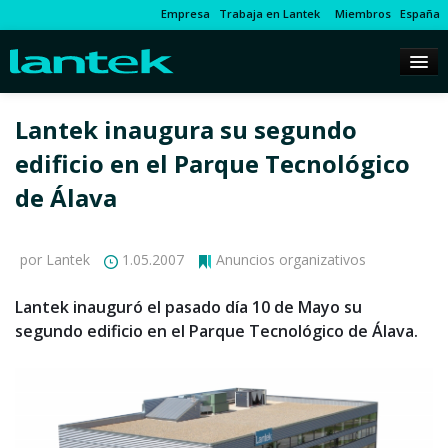
Empresa
Trabaja en Lantek
Miembros
España
Lantek inaugura su segundo
edificio en el Parque Tecnológico
de Álava
por Lantek
1.05.2007
Anuncios organizativos
Lantek inauguró el pasado día 10 de Mayo su
segundo edificio en el Parque Tecnológico de Álava.