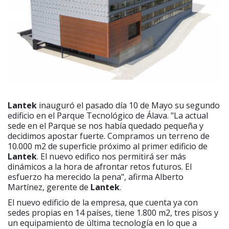
Lantek
inauguró el pasado día 10 de Mayo su segundo
edificio en el Parque Tecnológico de Álava. "La actual
sede en el Parque se nos había quedado pequeña y
decidimos apostar fuerte. Compramos un terreno de
10.000 m2 de superficie próximo al primer edificio de
Lantek
. El nuevo edifico nos permitirá ser más
dinámicos a la hora de afrontar retos futuros. El
esfuerzo ha merecido la pena", afirma Alberto
Martínez, gerente de
Lantek
.
El nuevo edificio de la empresa, que cuenta ya con
sedes propias en 14 países, tiene 1.800 m2, tres pisos y
un equipamiento de última tecnología en lo que a