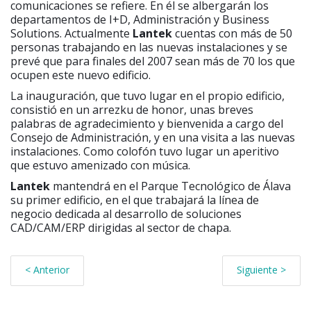
comunicaciones se refiere. En él se albergarán los
departamentos de I+D, Administración y Business
Solutions. Actualmente
Lantek
cuentas con más de 50
personas trabajando en las nuevas instalaciones y se
prevé que para finales del 2007 sean más de 70 los que
ocupen este nuevo edificio.
La inauguración, que tuvo lugar en el propio edificio,
consistió en un arrezku de honor, unas breves
palabras de agradecimiento y bienvenida a cargo del
Consejo de Administración, y en una visita a las nuevas
instalaciones. Como colofón tuvo lugar un aperitivo
que estuvo amenizado con música.
Lantek
mantendrá en el Parque Tecnológico de Álava
su primer edificio, en el que trabajará la línea de
negocio dedicada al desarrollo de soluciones
CAD/CAM/ERP dirigidas al sector de chapa.
< Anterior
Siguiente >