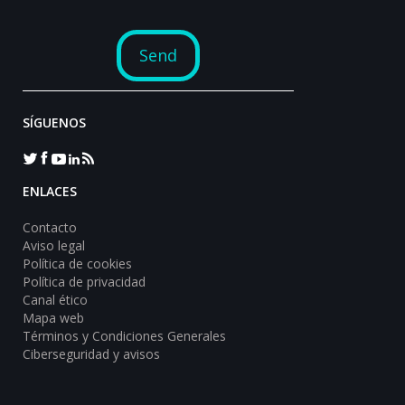
SÍGUENOS
ENLACES
Contacto
Aviso legal
Política de cookies
Política de privacidad
Canal ético
Mapa web
Términos y Condiciones Generales
Ciberseguridad y avisos