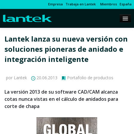
Empresa
Trabaja en Lantek
Miembros
España
Lantek lanza su nueva versión con
soluciones pioneras de anidado e
integración inteligente
por Lantek
20.06.2013
Portafolio de productos
La versión 2013 de su software CAD/CAM alcanza
cotas nunca vistas en el cálculo de anidados para
corte de chapa