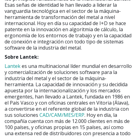
Esas señas de identidad le han llevado a liderar la
vanguardia tecnológica en el sector de la máquina-
herramienta de transformación del metal a nivel
internacional. Hoy en día su capacidad de I+D se hace
patente en la innovación en algoritmia de cálculo, la
ergonomía de los entornos de trabajo y en la capacidad
de conexión e integración con todo tipo de sistemas
software de la industria del metal.
Sobre Lantek:
Lantek
es una multinacional líder mundial en desarrollo
y comercialización de soluciones software para la
industria del metal y el sector de la máquina-
herramienta. La capacidad de innovación y su decidida
apuesta por la internacionalización y los mercados
emergentes, han llevado a Lantek, fundada en 1986 en
el País Vasco y con oficinas centrales en Vitoria (Álava),
a convertirse en el referente global de la industria con
sus soluciones
CAD/CAM/MES/ERP
. Hoy en día, la
compañía cuenta con más de 12.000 clientes en más de
100 países, y oficinas propias en 15 países, así como
una extensa red de distribuidores con presencia a todo