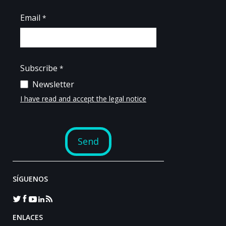
SÍGUENOS
ENLACES