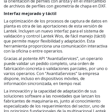
la orientación de perfiles con arista y en el intercambio
de archivos de perfiles con geometría de chapa en DXF.
Interfaz mejorado y táctil
La optimización de los procesos de captura de datos en
planta es otra de las aportaciones de esta versión de
Lantek. Incluyen un nuevo interfaz para el sistema de
validación y control Lantek Wos, de fácil manejo (táctil)
que permite mayor flexibilidad y adaptación. Esta
herramienta proporciona una comunicación interactiva
con la oficina o entre operarios.
Gracias al potente API “AvantiaServices”, un operario
puede validar un pedido completo, una orden de
fabricación concreta o validaciones parciales, por uno o
varios operarios. Con “AvantiaServices” la empresa
dispone, incluso en dispositivos móviles, de
información sincronizada, en tiempo real.
La innovación y la capacidad de adaptación de sus
soluciones software a las novedades que lanzan los
fabricantes de maquinaria es, junto al conocimiento
especializado de los requerimientos del sector, uno de
los principios fundacionales de la multinacional Lantek.