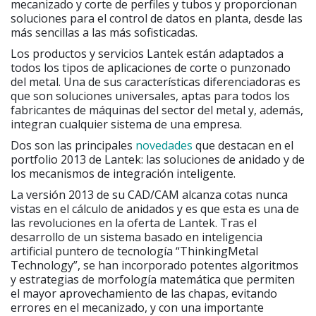
mecanizado y corte de perfiles y tubos y proporcionan
soluciones para el control de datos en planta, desde las
más sencillas a las más sofisticadas.
Los productos y servicios Lantek están adaptados a
todos los tipos de aplicaciones de corte o punzonado
del metal. Una de sus características diferenciadoras es
que son soluciones universales, aptas para todos los
fabricantes de máquinas del sector del metal y, además,
integran cualquier sistema de una empresa.
Dos son las principales
novedades
que destacan en el
portfolio 2013 de Lantek: las soluciones de anidado y de
los mecanismos de integración inteligente.
La versión 2013 de su CAD/CAM alcanza cotas nunca
vistas en el cálculo de anidados y es que esta es una de
las revoluciones en la oferta de Lantek. Tras el
desarrollo de un sistema basado en inteligencia
artificial puntero de tecnología “ThinkingMetal
Technology”, se han incorporado potentes algoritmos
y estrategias de morfología matemática que permiten
el mayor aprovechamiento de las chapas, evitando
errores en el mecanizado, y con una importante