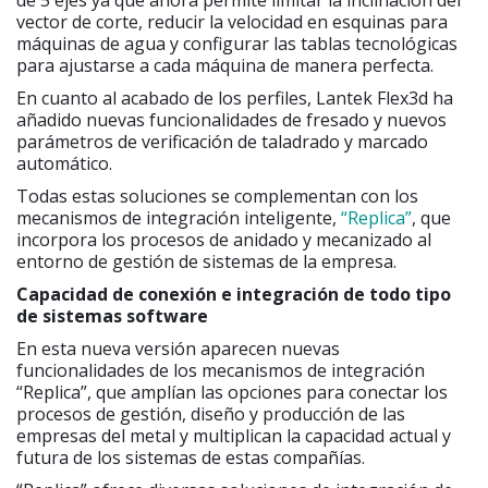
de 5 ejes ya que ahora permite limitar la inclinación del
vector de corte, reducir la velocidad en esquinas para
máquinas de agua y configurar las tablas tecnológicas
para ajustarse a cada máquina de manera perfecta.
En cuanto al acabado de los perfiles, Lantek Flex3d ha
añadido nuevas funcionalidades de fresado y nuevos
parámetros de verificación de taladrado y marcado
automático.
Todas estas soluciones se complementan con los
mecanismos de integración inteligente,
“Replica”
, que
incorpora los procesos de anidado y mecanizado al
entorno de gestión de sistemas de la empresa.
Capacidad de conexión e integración de todo tipo
de sistemas software
En esta nueva versión aparecen nuevas
funcionalidades de los mecanismos de integración
“Replica”, que amplían las opciones para conectar los
procesos de gestión, diseño y producción de las
empresas del metal y multiplican la capacidad actual y
futura de los sistemas de estas compañías.