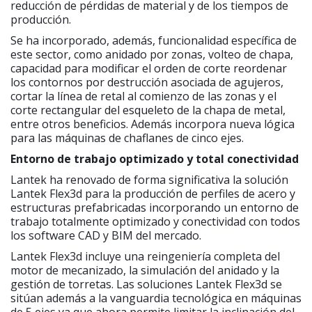
reducción de pérdidas de material y de los tiempos de
producción.
Se ha incorporado, además, funcionalidad específica de
este sector, como anidado por zonas, volteo de chapa,
capacidad para modificar el orden de corte reordenar
los contornos por destrucción asociada de agujeros,
cortar la línea de retal al comienzo de las zonas y el
corte rectangular del esqueleto de la chapa de metal,
entre otros beneficios. Además incorpora nueva lógica
para las máquinas de chaflanes de cinco ejes.
Entorno de trabajo optimizado y total conectividad
Lantek ha renovado de forma significativa la solución
Lantek Flex3d para la producción de perfiles de acero y
estructuras prefabricadas incorporando un entorno de
trabajo totalmente optimizado y conectividad con todos
los software CAD y BIM del mercado.
Lantek Flex3d incluye una reingeniería completa del
motor de mecanizado, la simulación del anidado y la
gestión de torretas. Las soluciones Lantek Flex3d se
sitúan además a la vanguardia tecnológica en máquinas