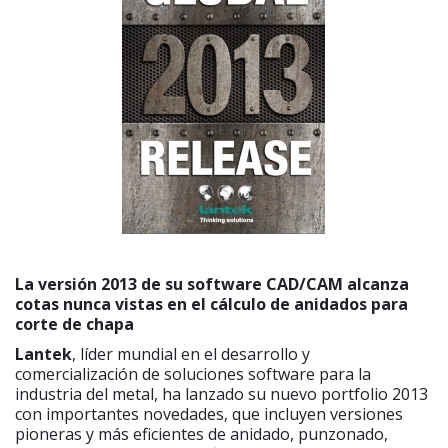
La versión 2013 de su software CAD/CAM alcanza
cotas nunca vistas en el cálculo de anidados para
corte de chapa
Lantek
, líder mundial en el desarrollo y
comercialización de soluciones software para la
industria del metal, ha lanzado su nuevo portfolio 2013
con importantes novedades, que incluyen versiones
pioneras y más eficientes de anidado, punzonado,