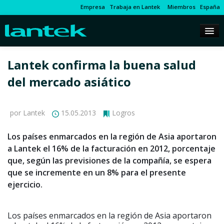
Empresa
Trabaja en Lantek
Miembros
España
Lantek confirma la buena salud
del mercado asiático
por Lantek
15.05.2013
Logros
Los países enmarcados en la región de Asia aportaron
a Lantek el 16% de la facturación en 2012, porcentaje
que, según las previsiones de la compañía, se espera
que se incremente en un 8% para el presente
ejercicio.
Los países enmarcados en la región de Asia aportaron