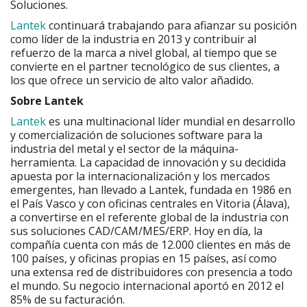
Soluciones.
Lantek
continuará trabajando para afianzar su posición
como líder de la industria en 2013 y contribuir al
refuerzo de la marca a nivel global, al tiempo que se
convierte en el partner tecnológico de sus clientes, a
los que ofrece un servicio de alto valor añadido.
Sobre Lantek
Lantek
es una multinacional líder mundial en desarrollo
y comercialización de soluciones software para la
industria del metal y el sector de la máquina-
herramienta. La capacidad de innovación y su decidida
apuesta por la internacionalización y los mercados
emergentes, han llevado a Lantek, fundada en 1986 en
el País Vasco y con oficinas centrales en Vitoria (Álava),
a convertirse en el referente global de la industria con
sus soluciones CAD/CAM/MES/ERP. Hoy en día, la
compañía cuenta con más de 12.000 clientes en más de
100 países, y oficinas propias en 15 países, así como
una extensa red de distribuidores con presencia a todo
el mundo. Su negocio internacional aportó en 2012 el
85% de su facturación.