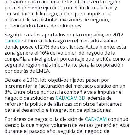
actuación para cada una de las oficinas en la región
para el presente ejercicio, con el fin de reafirmar y
consolidar su liderazgo, o bien para impulsar la
actividad de las distintas divisiones de negocio,
potenciando el área de soluciones.
Según los datos aportados por la compañía, en 2012
Lantek
ratificó su liderazgo en el mercado asiático,
donde posee el 27% de sus clientes. Actualmente, esta
zona genera el 16% del volumen de negocio de la
compañía a nivel global, porcentaje que la sitúa como la
segunda región más importante para la corporación
por detrás de EMEA.
De cara a 2013, los objetivos fijados pasan por
incrementar la facturación del mercado asiático en un
8%. Entre otros puntos, la compañía va a impulsar el
negocio de soluciones
CAD/CAM 3D
, además de
reforzar la política de alianzas con otros fabricantes
para el desarrollo e integración de aplicaciones.
Por áreas de negocio, la división de
CAD/CAM
continuó
siendo la que mayor volumen de ventas generó en Asia
durante el pasado año, seguida del negocio de