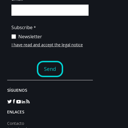
SÍGUENOS
ENLACES
Contacto