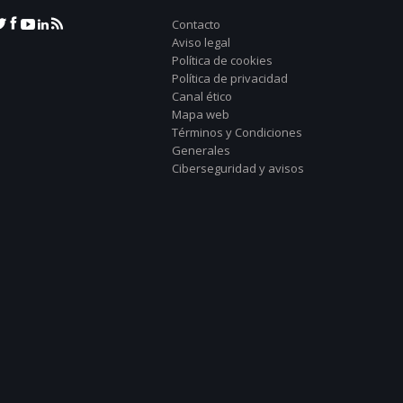
Contacto
Aviso legal
Política de cookies
Política de privacidad
Canal ético
Mapa web
Términos y Condiciones
Generales
Ciberseguridad y avisos