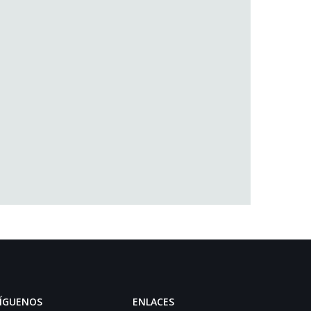
ÍGUENOS
ENLACES