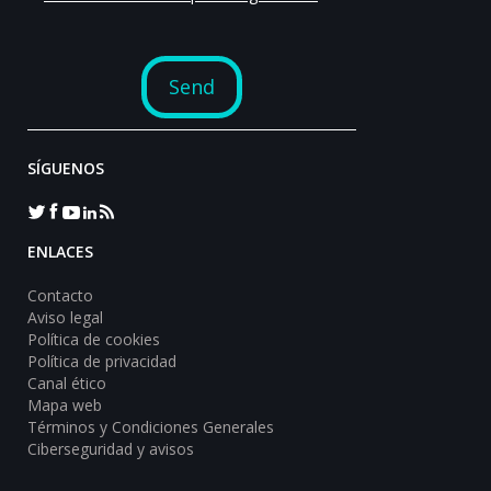
SÍGUENOS
ENLACES
Contacto
Aviso legal
Política de cookies
Política de privacidad
Canal ético
Mapa web
Términos y Condiciones Generales
Ciberseguridad y avisos