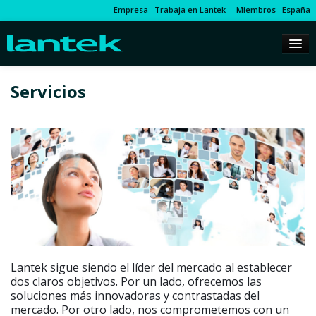
Empresa
Trabaja en Lantek
Miembros
España
Servicios
Lantek sigue siendo el líder del mercado al establecer
dos claros objetivos. Por un lado, ofrecemos las
soluciones más innovadoras y contrastadas del
mercado. Por otro lado, nos comprometemos con un