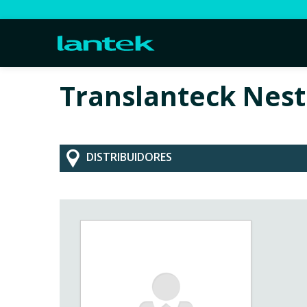
Translanteck Nest
DISTRIBUIDORES