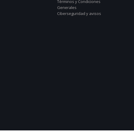
Términos y Condiciones
Generales
Ciberseguridad y avisos