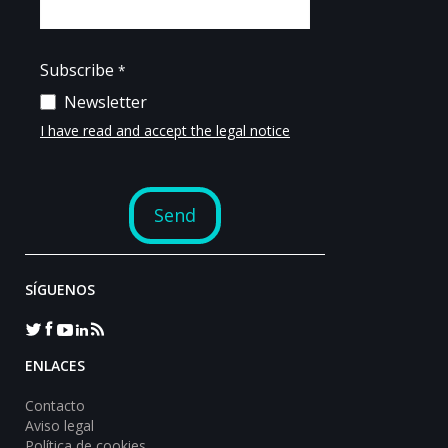
SÍGUENOS
ENLACES
Contacto
Aviso legal
Política de cookies