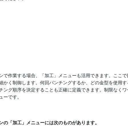
ンで作業する場合、「加工」メニューも活用できます。ここで
細かく制御します。何回パンチングするか、どの金型を使用す
チング順序を決定することも正確に定義できます。制限なくワ
ューです。
ンの「加工」メニューには次のものがあります。