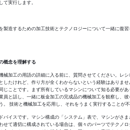
して実行します。
を製造するための加工技術とテクノロジーについて一緒に復習
の概念を理解する
機械加工の用語の詳細に入る前に、質問させてください。レシ
としたけれど、作り方が全くわからないという経験はありませ
同じことです。まず所有しているマシンについて知る必要があ
業員と話し、一緒に板金加工の完成品の機械加工を観察し、彼
う。 技術と機械加工を応用し、それをうまく実行することが
ドバイスです。マシン構成の「システム」表で、マシンがさま
わせて適切に構成されている場合は、個々のパーツでテクノロ