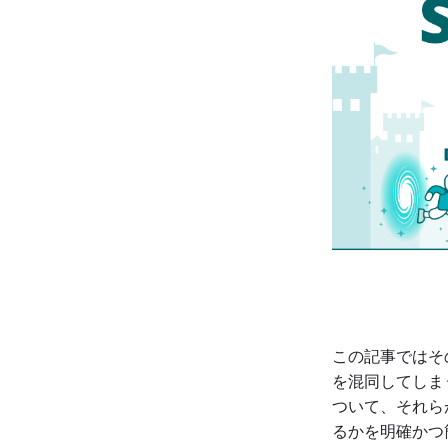
この記事ではそ
を混同してしま
ついて、それら
るかを明確かつ