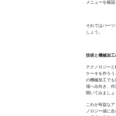
メニューを確認
それではパーツ
しょう。
技術と機械加工
テクノロジーと
ケーキを作ろう
の機械加工でも
場へ出向き、作
聞いてみましょ
これが有益なア
ノロジー値に合