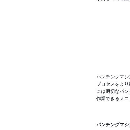
パンチングマシ
プロセスをより
には適切なパン
作業できるメニ
パンチングマシ