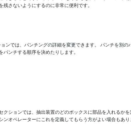
を残さないようにするのに非常に便利です。
クションでは、パンチングの詳細を変更できます。 パンチを別の
をパンチする順序を決めたりします。
セクションでは、抽出装置のどのボックスに部品を入れるかを
シンオペレーターにこれを定義してもらう方がよい場合もあり