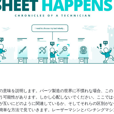
の意味を説明します。パーツ製造の世界に不慣れな場合、この 
う可能性があります。しかし心配しないでください。ここでは
が互いにどのように関連しているか、そしてそれらの区別がな
簡単な方法で見ていきます。レーザーマシンとパンチングマシ