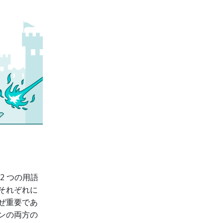
2 つの用語
それぞれに
ぜ重要であ
ンの両方の