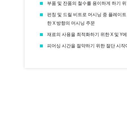
부품 및 잔품의 철수를 용이하게 하기 
펀칭 및 드릴 비트로 머시닝 중 플레이
한 X 방향의 머시닝 주문
재료의 사용을 최적화하기 위한 X 및 Y
피어싱 시간을 절약하기 위한 절단 시작