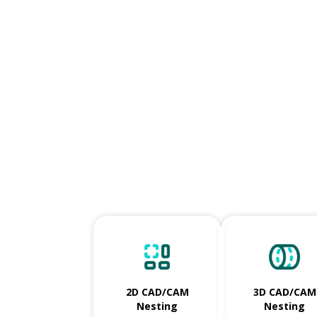
2D CAD/CAM
3D CAD/CAM
Nesting
Nesting