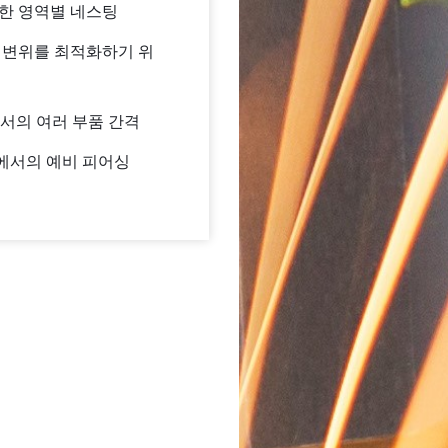
위한 영역별 네스팅
트 변위를 최적화하기 위
에서의 여러 부품 간격
에서의 예비 피어싱