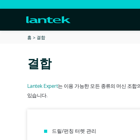
결합
홈
결합
Lantek Expert
는 이용 가능한 모든 종류의 머신 조합
있습니다.
드릴/펀칭 터렛 관리