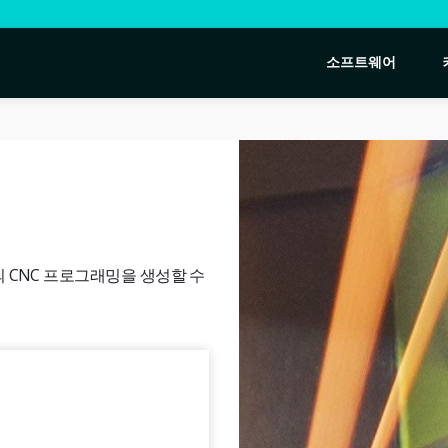
소프트웨어
의 CNC 프로그래밍을 생성할 수