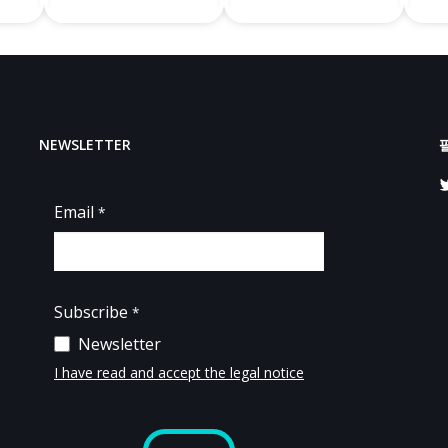
NEWSLETTER