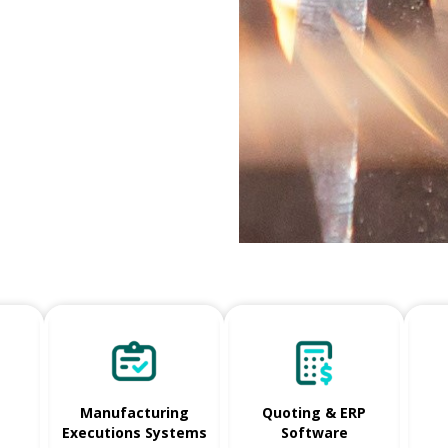
Manufacturing
Quoting & ERP
Executions Systems
Software