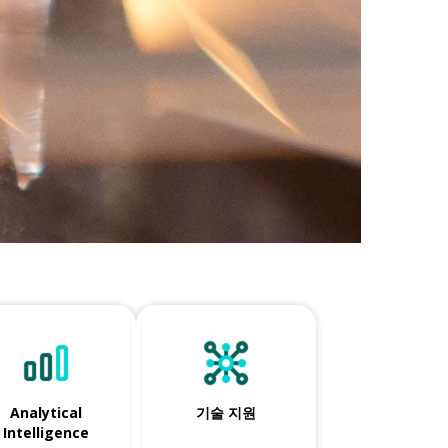
Analytical
기술 지원
Intelligence