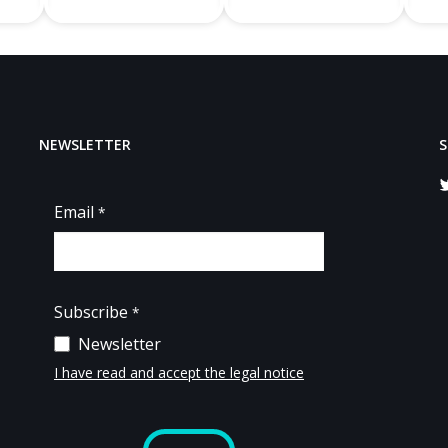
NEWSLETTER
S