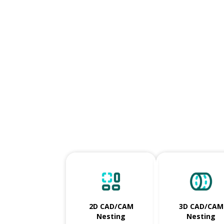
2D CAD/CAM
3D CAD/CAM
Nesting
Nesting