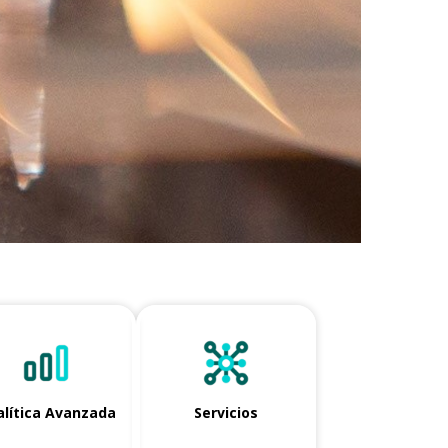
lítica Avanzada
Servicios