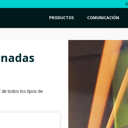
E
PRODUCTOS
COMUNICACIÓN
inadas
de todos los tipos de