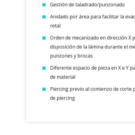
Gestión de taladrado/punzonado
Anidado por área para facilitar la eva
retal
Orden de mecanizado en dirección X p
disposición de la lámina durante el 
punzones y brocas
Diferente espacio de pieza en X e Y p
de material
Piercing previo al comienzo de corte
de piercing