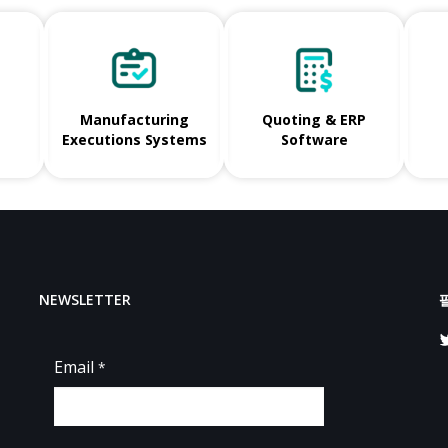
Manufacturing
Quoting & ERP
Executions Systems
Software
NEWSLETTER