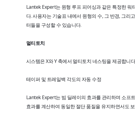
Lantek Expert는 원형 루프 피어싱과 같은 특정한
다. 사용자는 기술표 내에서 원형의 수, 그 반경, 그리
터들을 구성할 수 있습니다.
멀티토치
시스템은 X와 Y 축에서 멀티토치 네스팅을 제공합니다
테이퍼 및 트레일백 각도의 자동 수정
Lantek Expert는 빔 딜레이의 효과를 관리하며 
효과를 계산하여 동일한 절단 품질을 유지하면서도 보다