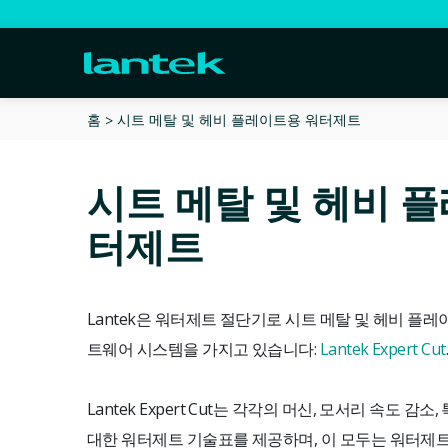
시트 메탈 및 헤비 플레이트용 워터제트
홈
시트 메탈 및 헤비 
터제트
Lantek은 워터제트 절단기로 시트 메탈 및 헤비 플
트웨어 시스템을 가지고 있습니다:
Lantek Expert Cut
Lantek Expert Cut는 각각의 머신, 모서리 속도 
대한 워터제트 기술표를 제공하며, 이 모두는 워터제트