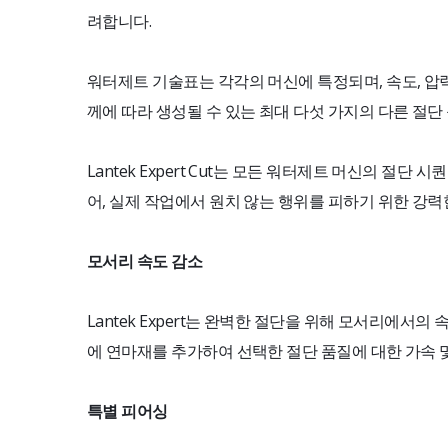
려합니다.
워터제트 기술표는 각각의 머신에 특정되며, 속도, 압력
께에 따라 생성될 수 있는 최대 다섯 가지의 다른 절단
Lantek Expert Cut는 모든 워터제트 머신의 절단
어, 실제 작업에서 원치 않는 행위를 피하기 위한 강력
모서리 속도 감소
Lantek Expert는 완벽한 절단을 위해 모서리에서의
에 연마재를 추가하여 선택한 절단 품질에 대한 가속 
특별 피어싱