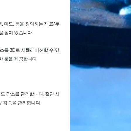
, 마모, 등을 정의하는 재료/두
 품질이 있습니다.
 시퀀스를 3D로 시뮬레이션할 수 있
한 툴을 제공합니다.
 속도 감소를 관리합니다. 절단 시
및 감속을 관리합니다.