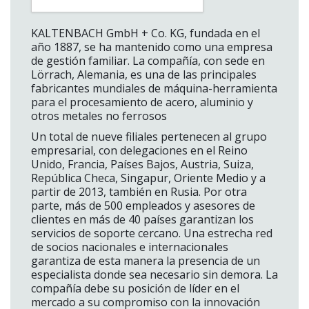
KALTENBACH GmbH + Co. KG, fundada en el
año 1887, se ha mantenido como una empresa
de gestión familiar. La compañía, con sede en
Lörrach, Alemania, es una de las principales
fabricantes mundiales de máquina-herramienta
para el procesamiento de acero, aluminio y
otros metales no ferrosos
Un total de nueve filiales pertenecen al grupo
empresarial, con delegaciones en el Reino
Unido, Francia, Países Bajos, Austria, Suiza,
República Checa, Singapur, Oriente Medio y a
partir de 2013, también en Rusia. Por otra
parte, más de 500 empleados y asesores de
clientes en más de 40 países garantizan los
servicios de soporte cercano. Una estrecha red
de socios nacionales e internacionales
garantiza de esta manera la presencia de un
especialista donde sea necesario sin demora. La
compañía debe su posición de líder en el
mercado a su compromiso con la innovación