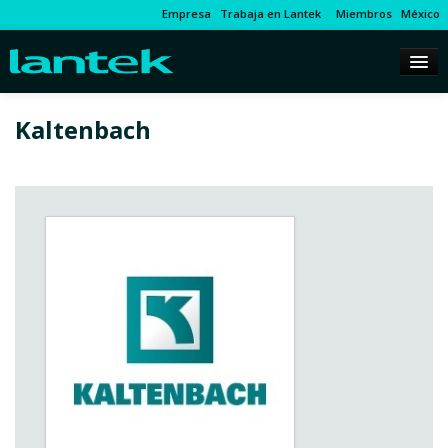
Empresa
Trabaja en Lantek
Miembros
México
Kaltenbach