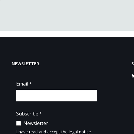
NEWSLETTER
S