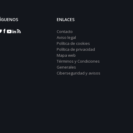
ÍGUENOS
ENLACES
Contacto
Aviso legal
Política de cookies
Política de privacidad
Mapa web
Términos y Condiciones
Generales
Ciberseguridad y avisos