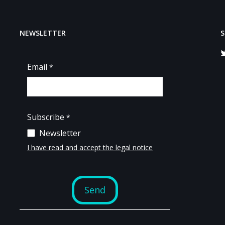
NEWSLETTER
S