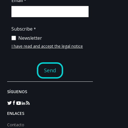
SÍGUENOS
ENLACES
Contacto