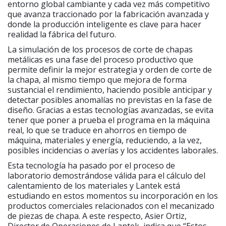
entorno global cambiante y cada vez más competitivo
que avanza traccionado por la fabricación avanzada y
donde la producción inteligente es clave para hacer
realidad la fábrica del futuro.
La simulación de los procesos de corte de chapas
metálicas es una fase del proceso productivo que
permite definir la mejor estrategia y orden de corte de
la chapa, al mismo tiempo que mejora de forma
sustancial el rendimiento, haciendo posible anticipar y
detectar posibles anomalías no previstas en la fase de
diseño. Gracias a estas tecnologías avanzadas, se evita
tener que poner a prueba el programa en la máquina
real, lo que se traduce en ahorros en tiempo de
máquina, materiales y energía, reduciendo, a la vez,
posibles incidencias o averías y los accidentes laborales.
Esta tecnología ha pasado por el proceso de
laboratorio demostrándose válida para el cálculo del
calentamiento de los materiales y Lantek está
estudiando en estos momentos su incorporación en los
productos comerciales relacionados con el mecanizado
de piezas de chapa. A este respecto, Asier Ortiz,