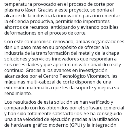
temperatura provocado en el proceso de corte por
plasma o láser. Gracias a este proyecto, se ponía al
alcance de la industria la innovación para incrementar
la eficiencia productiva, permitiendo importantes
ahorros de recursos, anticipando y evitando posibles
deformaciones en el proceso de corte.
Con este compromiso renovado, ambas organizaciones
dan un paso más en su propósito de ofrecer a la
industria de la transformación del metal y de la chapa
soluciones y servicios innovadores que respondan a
sus necesidades y que aporten un valor añadido real y
continuo. Gracias a los avances en investigación
alcanzados por el Centro Tecnológico Vicomtech, las
máquinas multi-cabezal de corte disponen de una
extensión matemática que les da soporte y mejora su
rendimiento.
Los resultados de esta solución se han verificado y
comparado con los obtenidos por el software comercial
y han sido totalmente satisfactorios. Se ha conseguido
una alta velocidad de ejecución gracias a la utilización
de hardware gráfico moderno (GPU) y la integración