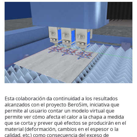
Esta colaboración da continuidad a los resultados
alcanzados con el proyecto BeroSim, iniciativa que
permite al usuario contar un modelo virtual que
permite ver cómo afecta el calor a la chapa a medida
que se corta y prever qué efectos se producirán en el
material (deformación, cambios en el espesor o la
calidad, etc.) como consecuencia del exceso de