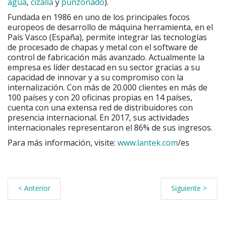
agua
,
cizalla
y
punzonado
).
Fundada en 1986 en uno de los principales focos
europeos de desarrollo de máquina herramienta, en el
País Vasco (España), permite integrar las tecnologías
de procesado de chapas y metal con el software de
control de fabricación más avanzado. Actualmente la
empresa es líder destacad en su sector gracias a su
capacidad de innovar y a su compromiso con la
internalización. Con más de 20.000 clientes en más de
100 países y con 20 oficinas propias en 14 países,
cuenta con una extensa red de distribuidores con
presencia internacional. En 2017, sus actividades
internacionales representaron el 86% de sus ingresos.
Para más información, visite:
www.lantek.com
/es
< Anterior
Siguiente >