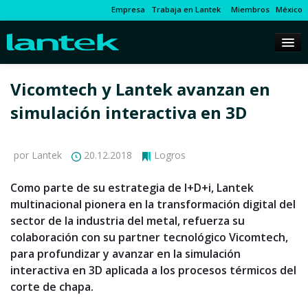
Empresa
Trabaja en Lantek
Miembros
México
Vicomtech y Lantek avanzan en
simulación interactiva en 3D
por Lantek
20.12.2018
Logros
Como parte de su estrategia de I+D+i, Lantek
multinacional pionera en la transformación digital del
sector de la industria del metal, refuerza su
colaboración con su partner tecnológico Vicomtech,
para profundizar y avanzar en la simulación
interactiva en 3D aplicada a los procesos térmicos del
corte de chapa.