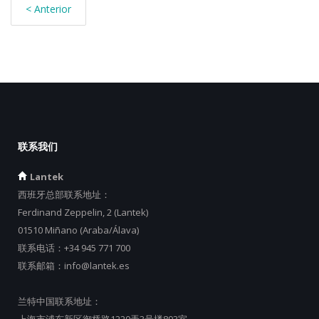
< Anterior
联系我们
Lantek
西班牙总部联系地址：
Ferdinand Zeppelin, 2 (Lantek)
01510 Miñano (Araba/Álava)
联系电话：
+34 945 771 700
联系邮箱：
info@lantek.es
兰特中国联系地址：
上海市浦东新区御桥路1220弄3号楼803室