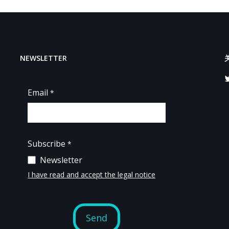
NEWSLETTER