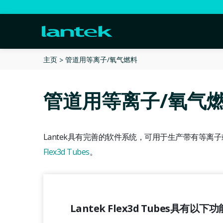
管道用等离子/氧气燃料
主页
管道用等离子/氧气
Lantek具有完善的软件系统，可用于生产带有等离
Flex3d Tubes
。
Lantek Flex3d Tubes具有以下