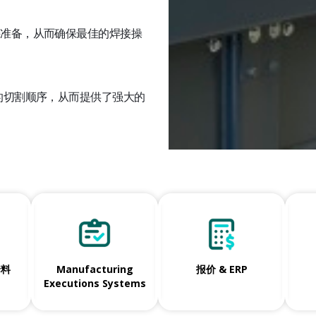
进行焊接准备，从而确保最佳的焊接操
何切管机的切割顺序，从而提供了强大的
套料
Manufacturing
报价 & ERP
Executions Systems