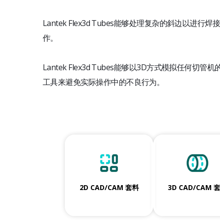
Lantek Flex3d Tubes能够处理复杂的斜边以
作。
Lantek Flex3d Tubes能够以3D方式模拟任
工具来避免实际操作中的不良行为。
2D CAD/CAM 套料
3D CAD/CAM 