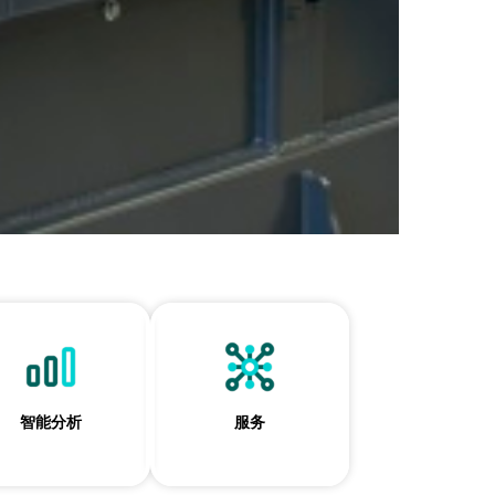
智能分析
服务