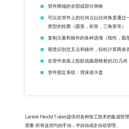
管件两端的全部或部分倒角
可以在管件上的任何点以任何角度通过
类型的轮廓（圆形，矩形，三角形等）
复制元素和操作的各种选项（线性，圆
视觉识别交叉点和操作，轻松计算两条
在管件表面上投影或曲面映射的2D几何
管件固定系统：滑床或卡盘
Lantek Flex3d Tubes提供对各种加工技术的
质量-所有这些均由手动，半自动或全自动管理。