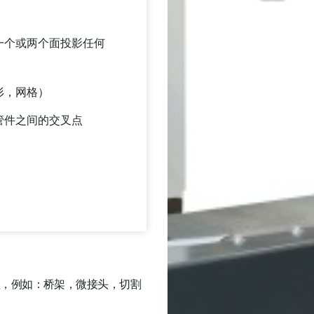
一个或两个面投影任何
形，网格）
管件之间的交叉点
集成管理，例如：桥架，微接头，切割