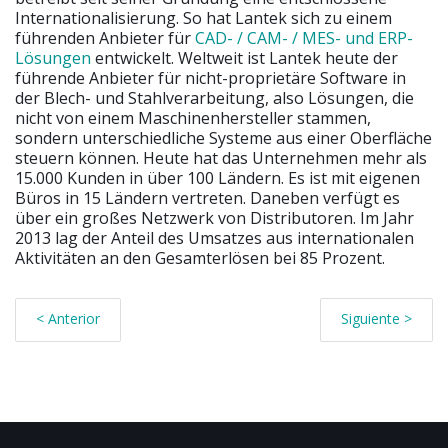
Internationalisierung. So hat Lantek sich zu einem
führenden Anbieter für
CAD- / CAM- / MES- und ERP-
Lösungen
entwickelt. Weltweit ist Lantek heute der
führende Anbieter für nicht-proprietäre Software in
der Blech- und Stahlverarbeitung, also Lösungen, die
nicht von einem Maschinenhersteller stammen,
sondern unterschiedliche Systeme aus einer Oberfläche
steuern können. Heute hat das Unternehmen mehr als
15.000 Kunden in über 100 Ländern. Es ist mit eigenen
Büros in 15 Ländern vertreten. Daneben verfügt es
über ein großes Netzwerk von Distributoren. Im Jahr
2013 lag der Anteil des Umsatzes aus internationalen
Aktivitäten an den Gesamterlösen bei 85 Prozent.
< Anterior
Siguiente >