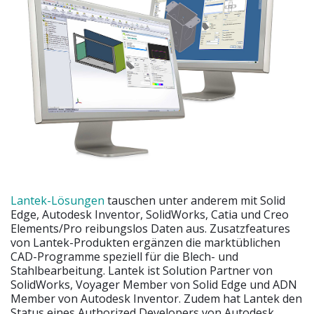
Lantek-Lösungen
tauschen unter anderem mit Solid
Edge, Autodesk Inventor, SolidWorks, Catia und Creo
Elements/Pro reibungslos Daten aus. Zusatzfeatures
von Lantek-Produkten ergänzen die marktüblichen
CAD-Programme speziell für die Blech- und
Stahlbearbeitung. Lantek ist Solution Partner von
SolidWorks, Voyager Member von Solid Edge und ADN
Member von Autodesk Inventor. Zudem hat Lantek den
Status eines Authorized Developers von Autodesk.