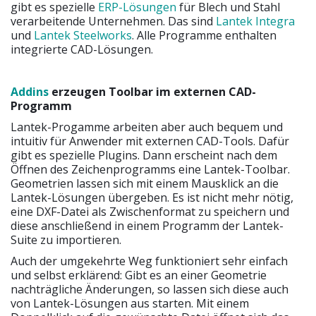
gibt es spezielle
ERP-Lösungen
für Blech und Stahl
verarbeitende Unternehmen. Das sind
Lantek Integra
und
Lantek Steelworks
. Alle Programme enthalten
integrierte CAD-Lösungen.
Addins
erzeugen Toolbar im externen CAD-
Programm
Lantek-Progamme arbeiten aber auch bequem und
intuitiv für Anwender mit externen CAD-Tools. Dafür
gibt es spezielle Plugins. Dann erscheint nach dem
Öffnen des Zeichenprogramms eine Lantek-Toolbar.
Geometrien lassen sich mit einem Mausklick an die
Lantek-Lösungen übergeben. Es ist nicht mehr nötig,
eine DXF-Datei als Zwischenformat zu speichern und
diese anschließend in einem Programm der Lantek-
Suite zu importieren.
Auch der umgekehrte Weg funktioniert sehr einfach
und selbst erklärend: Gibt es an einer Geometrie
nachträgliche Änderungen, so lassen sich diese auch
von Lantek-Lösungen aus starten. Mit einem