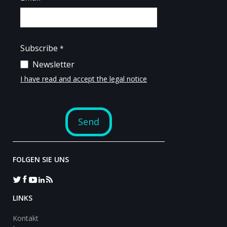
FOLGEN SIE UNS
LINKS
Kontakt