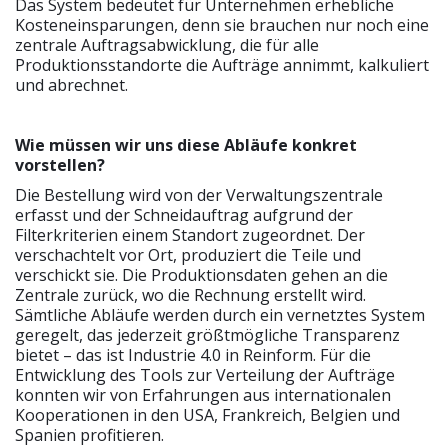
Das System bedeutet für Unternehmen erhebliche
Kosteneinsparungen, denn sie brauchen nur noch eine
zentrale Auftragsabwicklung, die für alle
Produktionsstandorte die Aufträge annimmt, kalkuliert
und abrechnet.
Wie müssen wir uns diese Abläufe konkret
vorstellen?
Die Bestellung wird von der Verwaltungszentrale
erfasst und der Schneidauftrag aufgrund der
Filterkriterien einem Standort zugeordnet. Der
verschachtelt vor Ort, produziert die Teile und
verschickt sie. Die Produktionsdaten gehen an die
Zentrale zurück, wo die Rechnung erstellt wird.
Sämtliche Abläufe werden durch ein vernetztes System
geregelt, das jederzeit größtmögliche Transparenz
bietet – das ist Industrie 4.0 in Reinform. Für die
Entwicklung des Tools zur Verteilung der Aufträge
konnten wir von Erfahrungen aus internationalen
Kooperationen in den USA, Frankreich, Belgien und
Spanien profitieren.