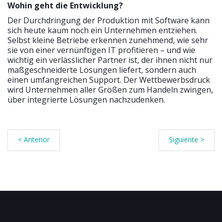
Wohin geht die Entwicklung?
Der Durchdringung der Produktion mit Software kann
sich heute kaum noch ein Unternehmen entziehen.
Selbst kleine Betriebe erkennen zunehmend, wie sehr
sie von einer vernünftigen IT profitieren – und wie
wichtig ein verlässlicher Partner ist, der ihnen nicht nur
maßgeschneiderte Lösungen liefert, sondern auch
einen umfangreichen Support. Der Wettbewerbsdruck
wird Unternehmen aller Größen zum Handeln zwingen,
über integrierte Lösungen nachzudenken.
< Anterior
Siguiente >