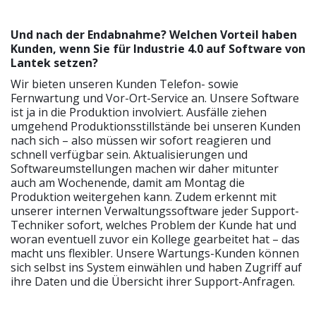
Und nach der Endabnahme? Welchen Vorteil haben
Kunden, wenn Sie für Industrie 4.0 auf Software von
Lantek setzen?
Wir bieten unseren Kunden Telefon- sowie
Fernwartung und Vor-Ort-Service an. Unsere Software
ist ja in die Produktion involviert. Ausfälle ziehen
umgehend Produktionsstillstände bei unseren Kunden
nach sich – also müssen wir sofort reagieren und
schnell verfügbar sein. Aktualisierungen und
Softwareumstellungen machen wir daher mitunter
auch am Wochenende, damit am Montag die
Produktion weitergehen kann. Zudem erkennt mit
unserer internen Verwaltungssoftware jeder Support-
Techniker sofort, welches Problem der Kunde hat und
woran eventuell zuvor ein Kollege gearbeitet hat – das
macht uns flexibler. Unsere Wartungs-Kunden können
sich selbst ins System einwählen und haben Zugriff auf
ihre Daten und die Übersicht ihrer Support-Anfragen.