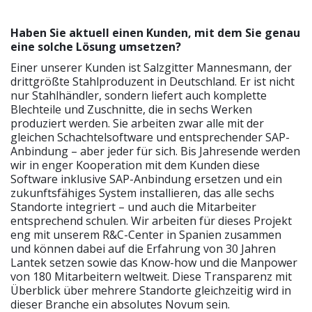
Haben Sie aktuell einen Kunden, mit dem Sie genau
eine solche Lösung umsetzen?
Einer unserer Kunden ist Salzgitter Mannesmann, der
drittgrößte Stahlproduzent in Deutschland. Er ist nicht
nur Stahlhändler, sondern liefert auch komplette
Blechteile und Zuschnitte, die in sechs Werken
produziert werden. Sie arbeiten zwar alle mit der
gleichen Schachtelsoftware und entsprechender SAP-
Anbindung – aber jeder für sich. Bis Jahresende werden
wir in enger Kooperation mit dem Kunden diese
Software inklusive SAP-Anbindung ersetzen und ein
zukunftsfähiges System installieren, das alle sechs
Standorte integriert – und auch die Mitarbeiter
entsprechend schulen. Wir arbeiten für dieses Projekt
eng mit unserem R&C-Center in Spanien zusammen
und können dabei auf die Erfahrung von 30 Jahren
Lantek setzen sowie das Know-how und die Manpower
von 180 Mitarbeitern weltweit. Diese Transparenz mit
Überblick über mehrere Standorte gleichzeitig wird in
dieser Branche ein absolutes Novum sein.