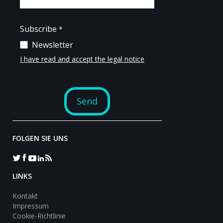
FOLGEN SIE UNS
LINKS
Kontakt
Impressum
Cookie-Richtlinie