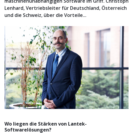
maschinenunabhängigen Software im Griff. Christoph
Lenhard, Vertriebsleiter für Deutschland, Österreich
und die Schweiz, über die Vorteile...
Wo liegen die Stärken von Lantek-
Softwarelösungen?